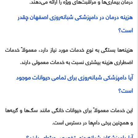
درمان بیماری‌ها و مراقبت‌های ویژه را ارائه می‌دهند.
هزینه درمان در دامپزشکی شبانه‌روزی اصفهان چقدر
است؟
هزینه‌ها بستگی به نوع خدمات مورد نیاز دارد، معمولاً خدمات
اضطراری هزینه بیشتری نسبت به خدمات معمولی دارند.
آیا دامپزشکی شبانه‌روزی برای تمامی حیوانات موجود
است؟
این خدمات معمولاً برای حیوانات خانگی مانند سگ‌ها و گربه‌ها
و همچنین برخی دام‌ها در دسترس است.
آیا دامپزشکان شبانه‌روزی تخصص ویژه‌ای دارند؟