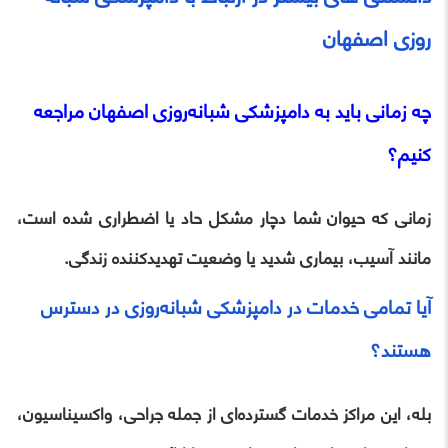
روزی اصفهان
چه زمانی باید به دامپزشکی شبانه‌روزی اصفهان مراجعه
کنیم؟
زمانی که حیوان شما دچار مشکل حاد یا اضطراری شده است،
مانند آسیب، بیماری شدید یا وضعیت تهدیدکننده زندگی.
آیا تمامی خدمات در دامپزشکی شبانه‌روزی در دسترس
هستند؟
بله، این مراکز خدمات گسترده‌ای از جمله جراحی، واکسیناسیون،