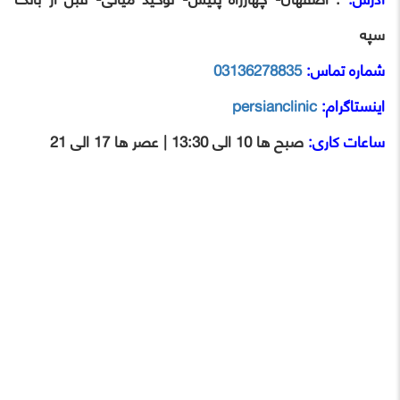
سپه
شماره تماس:
03136278835
اینستاگرام:
persianclinic
ساعات کاری:
صبح ها 10 الی 13:30 | عصر ها 17 الی 21