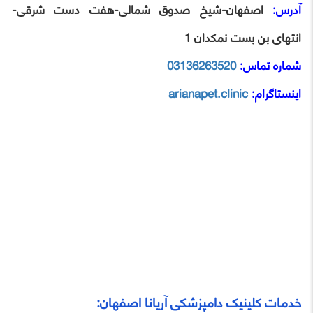
آدرس:
اصفهان-شیخ صدوق شمالی-هفت دست شرقی-
انتهای بن بست نمکدان 1
شماره تماس:
03136263520
اینستاگرام:
arianapet.clinic
خدمات کلینیک دامپزشکی آریانا اصفهان: