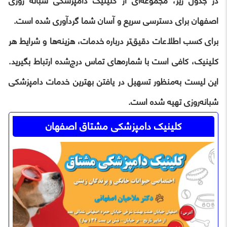
در جدول زیر، مجموعه‌ای از کلینیک‌ دامپزشکی شبانه‌ روزی
اصفهان برای دسترسی سریع و آسان شما گردآوری شده است.
برای کسب اطلاعات دقیق‌تر درباره خدمات، هزینه‌ها و شرایط هر
کلینیک، کافی است با شماره‌های تماس درج‌شده ارتباط بگیرید.
این لیست به‌منظور تسهیل در یافتن بهترین خدمات دامپزشکی
شبانه‌روزی تهیه شده است.
کلینیک دامپزشکی مشتاق اصفهان