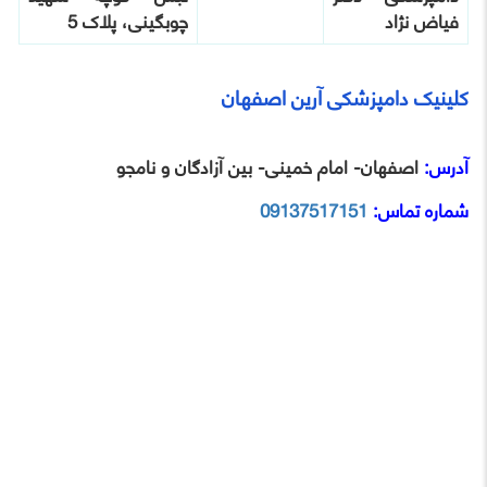
فیاض نژاد
چوبگینی، پلاک 5
کلینیک دامپزشکی آرین اصفهان
آدرس:
اصفهان- امام خمینی- بین آزادگان و نامجو
شماره تماس:
09137517151