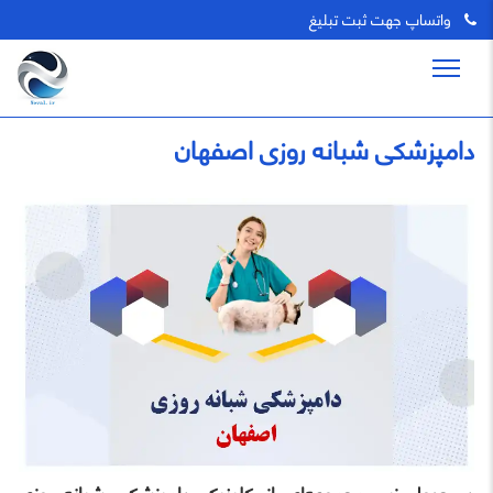
واتساپ جهت ثبت تبلیغ
دامپزشکی شبانه روزی اصفهان