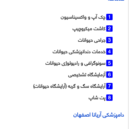
چک آپ و واکسیناسیون
کاشت میکروچیپ
جراحی حیوانات
خدمات دندانپزشکی حیوانات
سونوگرافی و رادیولوژی حیوانات
آزمایشگاه تشخیصی
آرایشگاه سگ و گربه (آرایشگاه حیوانات)
پت شاپ
دامپزشکی آریانا اصفهان