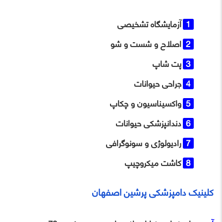
آزمایشگاه تشخیصی
اصلاح و شست و شو
پت شاپ
جراحی حیوانات
واکسیناسیون و چکاپ
دندانپزشکی حیوانات
رادیولوژی و سونوگرافی
کاشت میکروچیپ
کلینیک دامپزشکی پرشین اصفهان