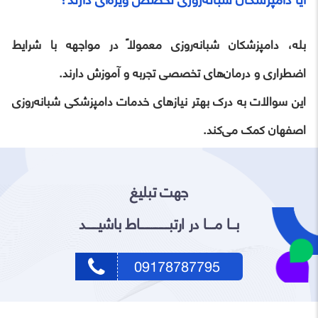
بله، دامپزشکان شبانه‌روزی معمولاً در مواجهه با شرایط
اضطراری و درمان‌های تخصصی تجربه و آموزش دارند.
این سوالات به درک بهتر نیازهای خدمات دامپزشکی شبانه‌روزی
اصفهان کمک می‌کند.
جهت تبلیغ
بـــا مــــا در ارتبـــــــــــــــاط باشیــــــد
09178787795