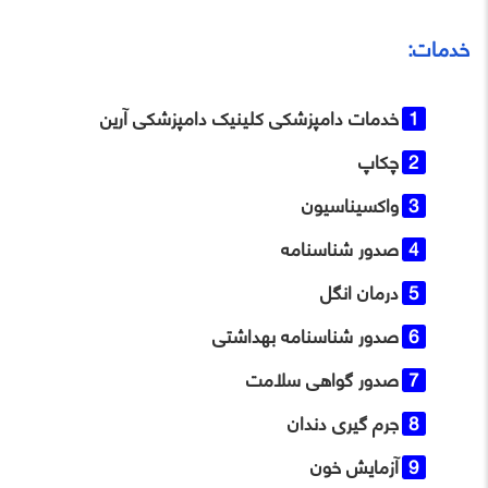
خدمات:
خدمات دامپزشکی کلینیک دامپزشکی آرین
چکاپ
واکسیناسیون
صدور شناسنامه
درمان انگل
صدور شناسنامه بهداشتی
صدور گواهی سلامت
جرم گیری دندان
آزمایش خون