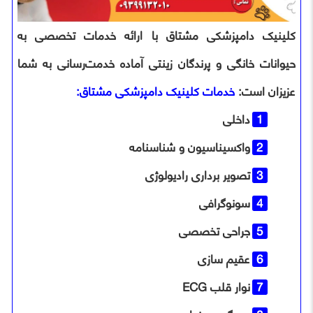
کلینیک دامپزشکی مشتاق با ارائه خدمات تخصصی به
حیوانات خانگی و پرندگان زینتی آماده خدمت‌رسانی به شما
عزیزان است:
خدمات کلینیک دامپزشکی مشتاق:
داخلی
واکسیناسیون و شناسنامه
تصویر برداری رادیولوژی
سونوگرافی
جراحی تخصصی
عقیم سازی
نوار قلب ECG