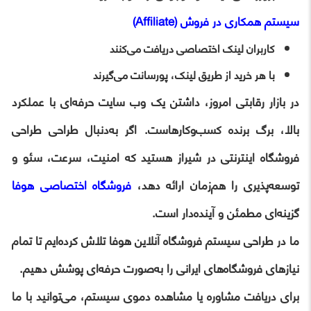
سیستم همکاری در فروش (Affiliate)
کاربران لینک اختصاصی دریافت می‌کنند
با هر خرید از طریق لینک، پورسانت می‌گیرند
در بازار رقابتی امروز، داشتن یک وب سایت حرفه‌ای با عملکرد
بالا، برگ برنده کسب‌وکارهاست. اگر به‌دنبال طراحی طراحی
فروشگاه اینترنتی در شیراز هستید که امنیت، سرعت، سئو و
توسعه‌پذیری را هم‌زمان ارائه دهد،
فروشگاه اختصاصی هوفا
گزینه‌ای مطمئن و آینده‌دار است.
ما در طراحی سیستم فروشگاه آنلاین هوفا تلاش کرده‌ایم تا تمام
نیازهای فروشگاه‌های ایرانی را به‌صورت حرفه‌ای پوشش دهیم.
برای دریافت مشاوره یا مشاهده دموی سیستم، می‌توانید با ما