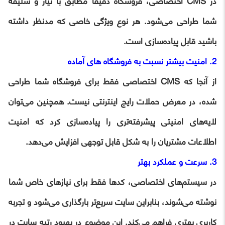
در CMS اختصاصی، فروشگاه دقیقاً مطابق با نیاز و سلیقه
شما طراحی می‌شود. هر نوع ویژگی خاصی که مدنظر داشته
باشید قابل پیاده‌سازی است.
2. امنیت بیشتر نسبت به فروشگاه های آماده
از آنجا که CMS اختصاصی فقط برای فروشگاه شما طراحی
شده، در معرض حملات رایج اینترنتی نیست. همچنین می‌توان
لایه‌های امنیتی پیشرفته‌تری را پیاده‌سازی کرد که امنیت
اطلاعات مشتریان را به شکل قابل توجهی افزایش می‌دهد.
3. سرعت و عملکرد بهتر
در سیستم‌های اختصاصی، کدها فقط برای نیازهای خاص شما
نوشته می‌شوند، بنابراین سایت سریع‌تر بارگذاری می‌شود و تجربه
کاربری بهتری فراهم می‌کند. این موضوع در بهبود رتبه سایت در