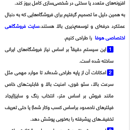
افزونه‌های متعدد یا سختی در شخصی‌سازی کامل بروز کند.
به همین دلیل ما تصمیم گرفتیم برای فروشگاه‌هایی که به دنبال
عملکرد حرفه‌ای و توسعه‌پذیری بالا هستند،
سایت فروشگاهی
اختصاصی هوفا
را طراحی کنیم.
این سیستم دقیقاً بر اساس نیاز فروشگاه‌های ایرانی
ساخته شده است.
امکانات آن از پایه طراحی شده‌اند تا موارد مهمی مثل
سرعت بالا، سئو قوی، امنیت بالا و قابلیت‌های خاص
مانند فروش بر اساس متر، انتخاب رنگ و سایز(ایجاد
فیلترهای ناحمدود براساس کسب وکار شما) یا حتی تعریف
تخفیف‌های پیشرفته را به‌خوبی پوشش دهد.