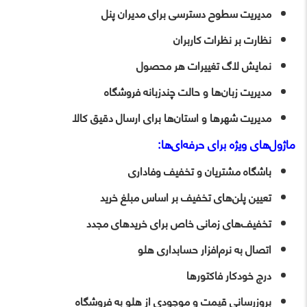
مدیریت سطوح دسترسی برای مدیران پنل
نظارت بر نظرات کاربران
نمایش لاگ تغییرات هر محصول
مدیریت زبان‌ها و حالت چندزبانه فروشگاه
مدیریت شهرها و استان‌ها برای ارسال دقیق کالا
ماژول‌های ویژه برای حرفه‌ای‌ها:
باشگاه مشتریان و تخفیف وفاداری
تعیین پلن‌های تخفیف بر اساس مبلغ خرید
تخفیف‌های زمانی خاص برای خریدهای مجدد
اتصال به نرم‌افزار حسابداری هلو
درج خودکار فاکتورها
بروزرسانی قیمت و موجودی از هلو به فروشگاه