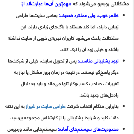
مشکلاتی روبه‌رو می‌شوند که
مهم‌ترین آن‌ها عبارت‌اند از:
ظاهر خوب، ولی عملکرد ضعیف:
بعضی سایت‌ها طراحی
زیبایی دارند، اما کند هستند یا باگ‌های زیادی دارند. این
مشکلات باعث می‌شود کاربران تجربه‌ی خوبی از سایت نداشته
باشند و خیلی زود آن را ترک کنند.
نبود پشتیبانی مناسب:
پس از تحویل سایت، خیلی از شرکت‌ها
دیگر پاسخ‌گو نیستند. در نتیجه در زمان بروز مشکل یا نیاز به
تغییرات، صاحب کسب‌وکار تنها می‌ماند و باید به دنبال
راه‌حل‌های جدید باشد.
بنابراین هنگام انتخاب شرکت
طراحی سایت در شیراز
به این نکته
دقت کنید و شرایط پشتیبانی را از کارشناس مجموعه بپرسید.
محدودیت‌های سیستم‌های آماده:
سیستم‌هایی مانند وردپرس