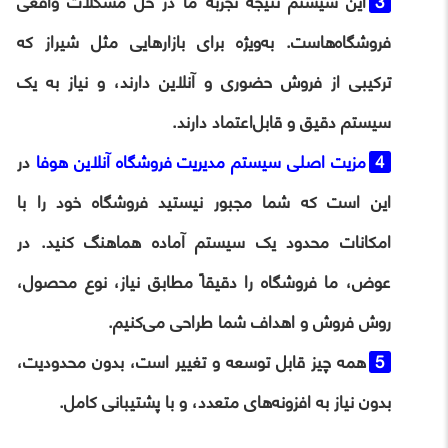
این سیستم نتیجه تجربه ما در حل مشکلات واقعی
فروشگاه‌هاست. به‌ویژه برای بازارهایی مثل شیراز که
ترکیبی از فروش حضوری و آنلاین دارند، و نیاز به یک
سیستم دقیق و قابل‌اعتماد دارند.
مزیت اصلی سیستم مدیریت فروشگاه‌ آنلاین هوفا
در
این است که شما مجبور نیستید فروشگاه خود را با
امکانات محدود یک سیستم آماده هماهنگ کنید. در
عوض، ما فروشگاه را دقیقاً مطابق نیاز، نوع محصول،
روش فروش و اهداف شما طراحی می‌کنیم.
همه چیز قابل توسعه و تغییر است، بدون محدودیت،
بدون نیاز به افزونه‌های متعدد، و با پشتیبانی کامل.