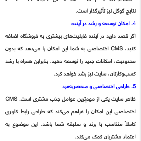
نتایج گوگل نیز تأثیرگذار است.
4. امکان توسعه و رشد در آینده
اگر قصد دارید در آینده قابلیت‌های بیشتری به فروشگاه اضافه
کنید، CMS اختصاصی به شما این امکان را می‌دهد که بدون
محدودیت، امکانات جدید را توسعه دهید. بنابراین همراه با رشد
کسب‌وکارتان، سایت نیز رشد خواهد کرد.
5. طراحی اختصاصی و منحصربه‌فرد
ظاهر سایت یکی از مهم‌ترین عوامل جذب مشتری است. CMS
اختصاصی این امکان را فراهم می‌کند که طراحی رابط کاربری
کاملاً متناسب با برند و سلیقه شما باشد. این موضوع به
اعتماد مشتریان کمک می‌کند.