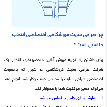
چرا طراحی سایت فروشگاهی اختصاصی انتخاب
مناسبی است؟
برای داشتن یک تجربه فروش آنلاین منحصربه‌فرد، انتخاب یک
شرکت طراحی سایت فروشگاهی در شیراز که به‌صورت
اختصاصی طراحی سایت را مختص کسب وکار شما انجام دهد
می‌تواند مسیر موفقیت شما را هموارتر کند.
1. سفارشی‌سازی کامل بر اساس نیاز شما