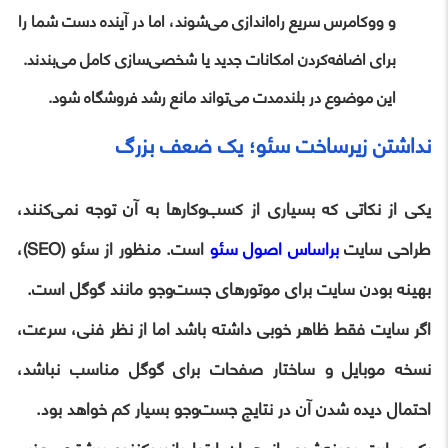
و ووکامرس سریع راه‌اندازی می‌شوند، اما در آینده دست شما را
برای اضافه‌کردن امکانات جدید یا شخصی‌سازی کامل می‌بندند.
این موضوع در بلندمدت می‌تواند مانع رشد فروشگاه شود.
نداشتن زیرساخت سئو؛ یک ضعف بزرگ
یکی از نکاتی که بسیاری از کسب‌وکارها به آن توجه نمی‌کنند،
طراحی سایت
براساس اصول سئو
است. منظور از سئو (SEO)،
بهینه بودن سایت برای موتورهای جست‌وجو مانند گوگل است.
اگر سایت فقط ظاهر خوبی داشته باشد اما از نظر فنی، سرعت،
نسخه موبایل و ساختار صفحات برای گوگل مناسب نباشد،
احتمال دیده شدن آن در نتایج جست‌وجو بسیار کم خواهد بود.