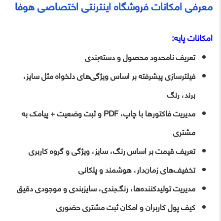
معرفی امکانات فروشگاه اینترنتی اختصاصی هوفا
امکانات پایه:
تعریف نامحدود محصول و دسته‌بندی
فیلترسازی پیشرفته بر اساس ویژگی‌های دلخواه مثل سایز،
برند، رنگ
مدیریت فاکتورها با چاپ، PDF و ثبت وضعیت + پیامک به
مشتری
تعریف قیمت بر اساس رنگ، سایز، ویژگی و گروه کاربری
تخفیف‌های زمان‌دار، هوشمند و پلکانی
مدیریت تولیدکننده‌ها، رنگ‌بندی، سایزبندی و موجودی دقیق
کیف پول کاربران و امکان ثبت مشتری حضوری