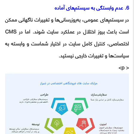
6. عدم وابستگی به سیستم‌های آماده
در سیستم‌های عمومی، به‌روزرسانی‌ها و تغییرات ناگهانی ممکن
است باعث بروز اختلال در عملکرد سایت شوند. اما در CMS
اختصاصی، کنترل کامل سایت در اختیار شماست و وابسته به
سیاست‌ها و تغییرات خارجی نیستید.
< p>