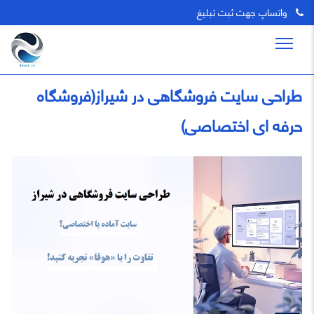
واتساپ جهت ثبت تبلیغ
طراحی سایت فروشگاهی در شیراز(فروشگاه
حرفه ای اختصاصی)