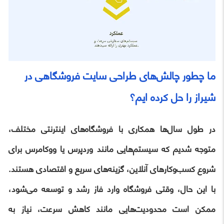
ما چطور چالش‌های طراحی سایت فروشگاهی در
شیراز را حل کرده ایم؟
در طول سال‌ها همکاری با فروشگاه‌های اینترنتی مختلف،
متوجه شدیم که سیستم‌هایی مانند وردپرس یا ووکامرس برای
شروع کسب‌وکارهای آنلاین، گزینه‌های سریع و اقتصادی هستند.
با این حال، وقتی فروشگاه وارد فاز رشد و توسعه می‌شود،
ممکن است محدودیت‌هایی مانند کاهش سرعت، نیاز به