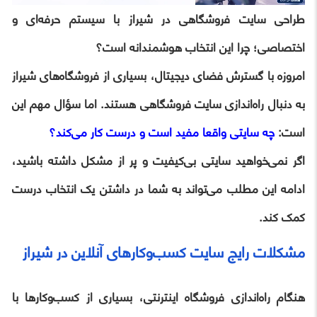
طراحی سایت فروشگاهی در شیراز با سیستم حرفه‌ای و
اختصاصی؛ چرا این انتخاب هوشمندانه‌ است؟
امروزه با گسترش فضای دیجیتال، بسیاری از فروشگاه‌های شیراز
به دنبال راه‌اندازی سایت فروشگاهی هستند. اما سؤال مهم این
است:
چه سایتی واقعا مفید است و درست کار می‌کند؟
اگر نمی‌خواهید سایتی بی‌کیفیت و پر از مشکل داشته باشید،
ادامه این مطلب می‌تواند به شما در داشتن یک انتخاب درست
کمک کند.
مشکلات رایج سایت کسب‌وکارهای آنلاین در شیراز
هنگام راه‌اندازی فروشگاه اینترنتی، بسیاری از کسب‌وکارها با