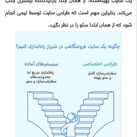
یک سایت بهینه‌شده، از همان ابتدا بازدیدکننده بیشتری جذب
می‌کند. بنابراین مهم است که طراحی سایت توسط تیمی انجام
شود که از همان ابتدا سئو را در نظر بگیرد.