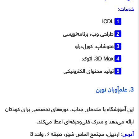
خدمات:
ICDL
طراحی وب، برنامه‌نویسی
فتوشاپ، کورل‌دراو
3D Max، اتوکد
تولید محتوای الکترونیکی
3. علم‌آوران نوین
این آموزشگاه با متدهای جذاب، دوره‌های تخصصی برای کودکان
ارائه می‌دهد و مدرک فنی‌وحرفه‌ای اعطا می‌کند.
آدرس:
اردبیل، مجتمع الماس شهر، طبقه ۶، واحد 3