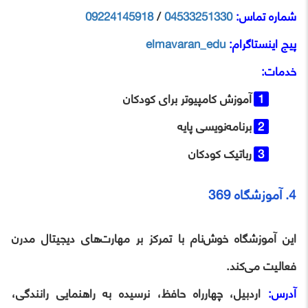
شماره تماس:
04533251330
/
09224145918
پیج اینستاگرام:
elmavaran_edu
خدمات:
آموزش کامپیوتر برای کودکان
برنامه‌نویسی پایه
رباتیک کودکان
4. آموزشگاه 369
این آموزشگاه خوش‌نام با تمرکز بر مهارت‌های دیجیتال مدرن
فعالیت می‌کند.
آدرس:
اردبیل، چهارراه حافظ، نرسیده به راهنمایی رانندگی،