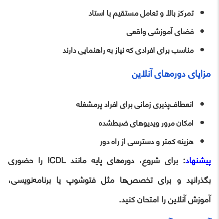
تمرکز بالا و تعامل مستقیم با استاد
فضای آموزشی واقعی
مناسب برای افرادی که نیاز به راهنمایی دارند
مزایای دوره‌های آنلاین
انعطاف‌پذیری زمانی برای افراد پرمشغله
امکان مرور ویدیوهای ضبط‌شده
هزینه کمتر و دسترسی از راه دور
پیشنهاد
: برای شروع، دوره‌های پایه مانند ICDL را حضوری
بگذرانید و برای تخصص‌ها مثل فتوشوپ یا برنامه‌نویسی،
آموزش آنلاین را امتحان کنید.