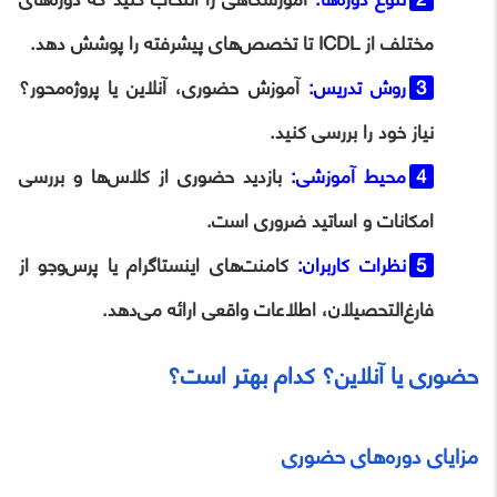
مختلف از ICDL تا تخصص‌های پیشرفته را پوشش دهد.
روش تدریس
:
آموزش حضوری، آنلاین یا پروژه‌محور؟
نیاز خود را بررسی کنید.
محیط آموزشی
:
بازدید حضوری از کلاس‌ها و بررسی
امکانات و اساتید ضروری است.
نظرات کاربران
:
کامنت‌های اینستاگرام یا پرس‌وجو از
فارغ‌التحصیلان، اطلاعات واقعی ارائه می‌دهد.
حضوری یا آنلاین؟ کدام بهتر است؟
مزایای دوره‌های حضوری