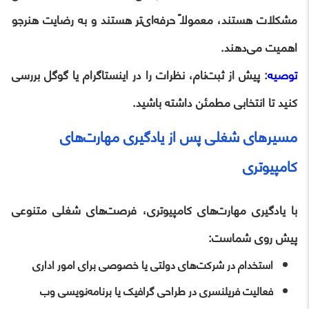
مشکلات هستند، معمولاً حرفه‌ای‌تر هستند و به رضایت هنرجو
اهمیت می‌دهند.
توصیه
: پیش از ثبت‌نام، نظرات را در اینستاگرام یا گوگل بررسی
کنید تا انتخابی مطمئن داشته باشید.
مسیرهای شغلی پس از یادگیری مهارت‌های
کامپیوتری
با یادگیری مهارت‌های کامپیوتری، فرصت‌های شغلی متنوعی
پیش روی شماست:
استخدام در شرکت‌های دولتی یا خصوصی برای امور اداری
فعالیت فریلنسری در طراحی گرافیک یا برنامه‌نویسی وب