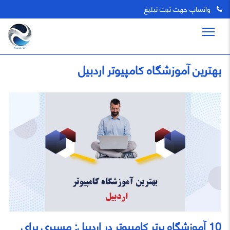
واتساپ جهت ثبت تبلیغ
بهترین آموزشگاه کامپیوتر اردبیل
10 آموزشگاه برتر کامپیوتر در اردبیل: مسیری برای