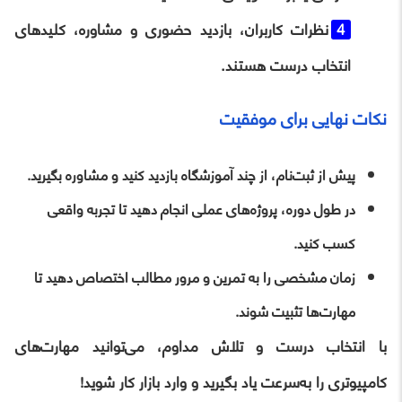
نظرات کاربران، بازدید حضوری و مشاوره، کلیدهای
انتخاب درست هستند.
نکات نهایی برای موفقیت
پیش از ثبت‌نام، از چند آموزشگاه بازدید کنید و مشاوره بگیرید.
در طول دوره، پروژه‌های عملی انجام دهید تا تجربه واقعی
کسب کنید.
زمان مشخصی را به تمرین و مرور مطالب اختصاص دهید تا
مهارت‌ها تثبیت شوند.
با انتخاب درست و تلاش مداوم، می‌توانید مهارت‌های
کامپیوتری را به‌سرعت یاد بگیرید و وارد بازار کار شوید!