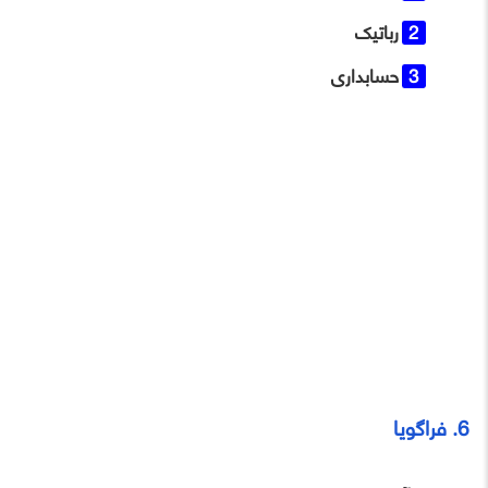
رباتیک
حسابداری
6. فراگویا