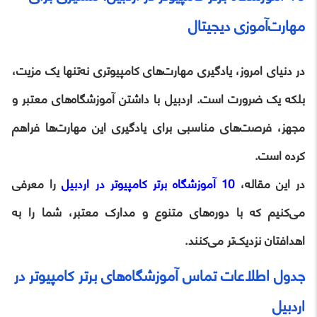
مهارت‌آموزی دیجیتال
در دنیای امروز، یادگیری مهارت‌های کامپیوتری نه‌تنها یک مزیت،
بلکه یک ضرورت است. اردبیل با داشتن آموزشگاه‌های معتبر و
مجهز، فرصت‌های مناسبی برای یادگیری این مهارت‌ها فراهم
کرده است.
در این مقاله،
10 آموزشگاه برتر کامپیوتر در اردبیل
را معرفی
می‌کنیم که با دوره‌های متنوع و مدارک معتبر، شما را به
اهدافتان نزدیک‌تر می‌کنند.
جدول اطلاعات تماس آموزشگاه‌های برتر کامپیوتر در
اردبیل