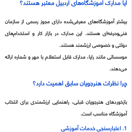
آیا مدارک آموزشگاه‌های اردبیل معتبر هستند؟
بیشتر آموزشگاه‌های معرفی‌شده دارای مجوز رسمی از سازمان
فنی‌وحرفه‌ای هستند. این مدارک در بازار کار و استخدام‌های
دولتی و خصوصی ارزشمند هستند.
موسساتی مانند رایا، مدارک قابل استعلام با مهر و شماره ارائه
می‌دهند.
چرا نظرات هنرجویان سابق اهمیت دارد؟
بازخوردهای هنرجویان قبلی، راهنمایی ارزشمندی برای انتخاب
آموزشگاه مناسب است.
1. اعتبارسنجی خدمات آموزشی