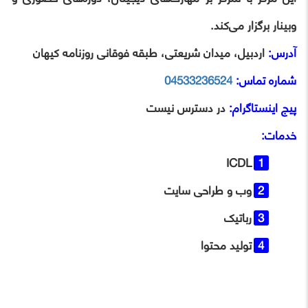
وبینار برگزار می‌کند.
آدرس:
اردبیل، میدان شریعتی، طبقه فوقانی روزنامه کیهان
شماره تماس:
04533236524
پیج اینستاگرام:
در دسترس نیست
خدمات:
ICDL
وب و طراحی سایت
رباتیک
تولید محتوا