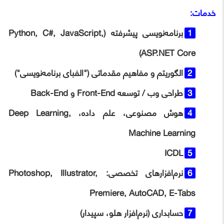
خدمات:
برنامه‌نویسی پیشرفته (Python, C#, JavaScript,
ASP.NET Core)
الگوریتم و مفاهیم مقدماتی ("الفبای برنامه‌نویسی")
طراحی وب / توسعه Front-End و Back-End
هوش مصنوعی، علم داده، Deep Learning,
Machine Learning
ICDL
نرم‌افزارهای تخصصی: Photoshop, Illustrator,
Premiere, AutoCAD, E-Tabs
حسابداری (نرم‌افزار هلو، سپیدار)