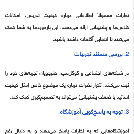
نظرات معمولاً اطلاعاتی درباره کیفیت تدریس، امکانات
کلاس‌ها و پشتیبانی ارائه می‌دهند. این بازخوردها به شما کمک
می‌کنند تا انتخابی آگاهانه داشته باشید.
2. بررسی مستند تجربیات
در شبکه‌های اجتماعی و گوگل‌مپ، هنرجویان تجربه‌های خود را
ثبت می‌کنند. تکرار نظرات درباره یک موضوع خاص (مثل کیفیت
اساتید یا ضعف پشتیبانی) می‌تواند به تصمیم‌گیری کمک کند.
3. توجه به پاسخ‌گویی آموزشگاه
آموزشگاه‌هایی که به نظرات پاسخ می‌دهند و به دنبال رفع