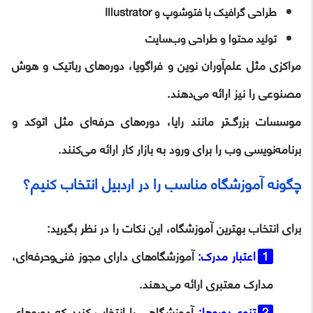
طراحی گرافیک با فتوشوپ و Illustrator
تولید محتوا و طراحی وب‌سایت
مراکزی مثل علم‌آوران نوین و فراگویا، دوره‌های رباتیک و هوش
مصنوعی را نیز ارائه می‌دهند.
موسسات بزرگ‌تر مانند رایا، دوره‌های حرفه‌ای مثل اتوکد و
برنامه‌نویسی وب را برای ورود به بازار کار ارائه می‌کنند.
چگونه آموزشگاه مناسب را در اردبیل انتخاب کنیم؟
برای انتخاب بهترین آموزشگاه، این نکات را در نظر بگیرید:
اعتبار مدرک
:
آموزشگاه‌های دارای مجوز فنی‌وحرفه‌ای،
مدارک معتبری ارائه می‌دهند.
تنوع دوره‌ها
:
آموزشگاهی را انتخاب کنید که دوره‌های