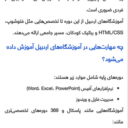
فردی ضروری است.
آموزشگاه‌های اردبیل از این دوره تا تخصص‌هایی مثل فتوشوپ،
HTML/CSS و رباتیک کودکان، مسیر جامعی ارائه می‌دهند.
چه مهارت‌هایی در آموزشگاه‌های اردبیل آموزش داده
می‌شود؟
دوره‌های پایه شامل موارد زیر هستند:
نرم‌افزارهای آفیس (Word، Excel، PowerPoint)
مدیریت فایل و ویندوز
آموزشگاه‌هایی مانند پاسکال و 369 دوره‌های تخصصی‌تری
مانند: