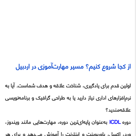
از کجا شروع کنیم؟ مسیر مهارت‌آموزی در اردبیل
اولین قدم برای یادگیری، شناخت علاقه و هدف شماست. آیا به
نرم‌افزارهای اداری نیاز دارید یا به طراحی گرافیک و برنامه‌نویسی
علاقه‌مندید؟
دوره
ICDL
به‌عنوان پایه‌ای‌ترین دوره، مهارت‌هایی مانند ویندوز،
ورد، اکسل، پاورپوینت و اینترنت را آموزش می‌دهد و برای هر