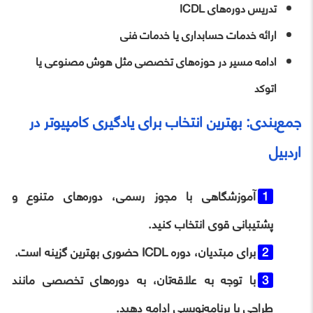
تدریس دوره‌های ICDL
ارائه خدمات حسابداری یا خدمات فنی
ادامه مسیر در حوزه‌های تخصصی مثل هوش مصنوعی یا
اتوکد
جمع‌بندی: بهترین انتخاب برای یادگیری کامپیوتر در
اردبیل
آموزشگاهی با مجوز رسمی، دوره‌های متنوع و
پشتیبانی قوی انتخاب کنید.
برای مبتدیان، دوره ICDL حضوری بهترین گزینه است.
با توجه به علاقه‌تان، به دوره‌های تخصصی مانند
طراحی یا برنامه‌نویسی ادامه دهید.