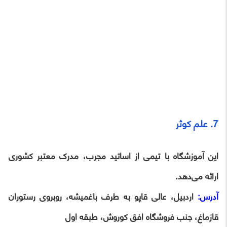
7. علم کوثر
این آموزشگاه با تیمی از اساتید مجرب، مدرک معتبر کشوری
ارائه می‌دهد.
آدرس:
اردبیل، عالی قاپو به طرف باغمیشه، روبروی رستوران
قازماغ، جنب فروشگاه افق کوروش، طبقه اول