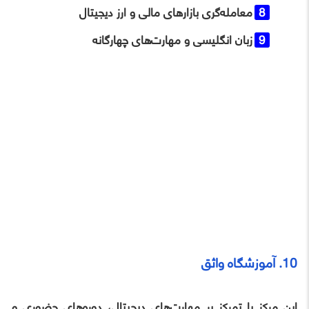
معامله‌گری بازارهای مالی و ارز دیجیتال
زبان انگلیسی و مهارت‌های چهارگانه
10. آموزشگاه واثق
این مرکز با تمرکز بر مهارت‌های دیجیتال، دوره‌های حضوری و