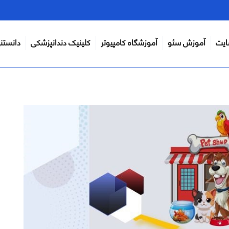
ایت
آموزش سئو
آموزشگاه کامپیوتر
کلینیک دندانپزشکی
دانستن