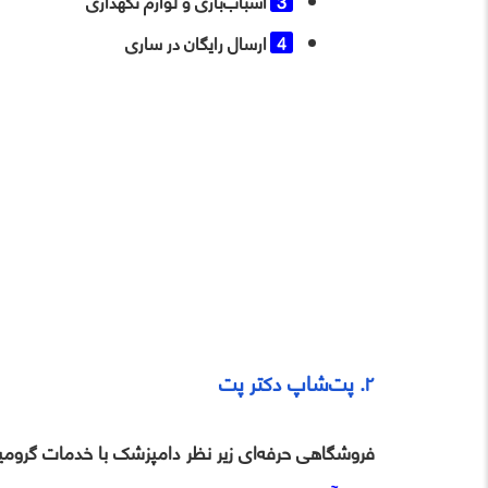
اسباب‌بازی و لوازم نگهداری
ارسال رایگان در ساری
۲. پت‌شاپ دکتر پت
فروشگاهی حرفه‌ای زیر نظر دامپزشک با خدمات گرومینگ