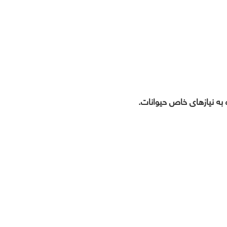
 به نیازهای خاص حیوانات.