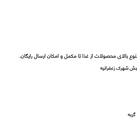
نوع بالای محصولات از غذا تا مکمل و امکان ارسال رایگان.
نبش شهرک زعفرانیه
ربه