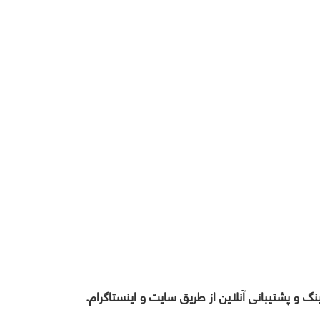
 و پشتیبانی آنلاین از طریق سایت و اینستاگرام.