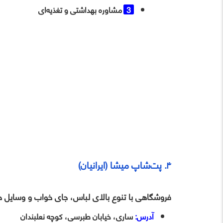
مشاوره بهداشتی و تغذیه‌ای
۴. پت‌شاپ میشا (ایرانیان)
فروشگاهی با تنوع بالای لباس، جای خواب و وسایل ح
آدرس:
ساری، خیابان طبرسی، کوچه نعلبندان