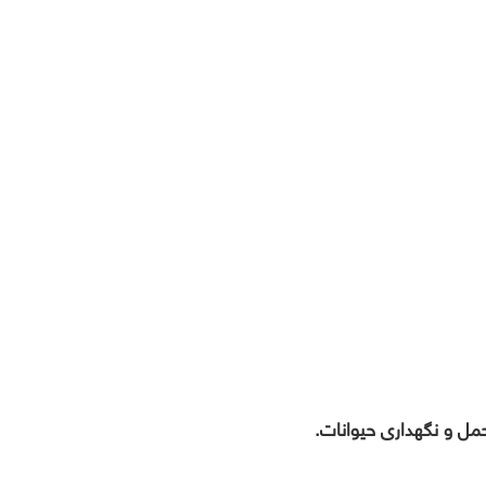
مل و نگهداری حیوانات.