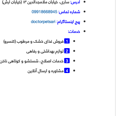
آدرس:
ساری، خیابان ملامجدالدین ۱۳ (خیابان ارش)
شماره تماس:
09918668945
پیج اینستاگرام:
doctorpetsari
خدمات:
فروش غذای خشک و مرطوب (کنسرو)
لوازم بهداشتی و رفاهی
خدمات اصلاح، شستشو و کوتاهی ناخن
مشاوره و ارسال آنلاین