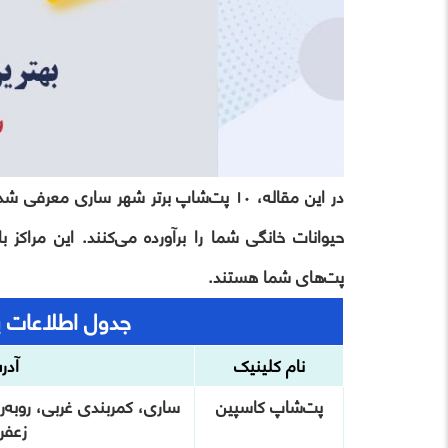
در این مقاله، ۱۰ پت‌شاپ برتر شهر ساری 
حیوانات خانگی شما را برآورده می‌کنند. این مراکز 
پت‌های شما هستند.
جدول اطلاعات پ
نام کلینیک
آدر
پت‌شاپ کاسپین
ساری، کمربندی غربی، روبه‌
زعفرا