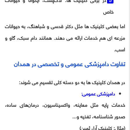
در برخی کلینیک ‌ها: لاک‌پشت، ایگوانا و حیوانات
خاص
اما بعضی کلینیک ‌ها مثل دکتر قدسی و شباهنگ، به حیوانات
مزرعه ‌ای هم خدمات ارائه می دهند. همانند دام سبک، گاو و
اسب.
تفاوت دامپزشکی عمومی و تخصصی در همدان
در همدان کلینیک ‌ها به دو دسته کلی تقسیم می شوند:
دامپزشکی عمومی:
خدمات پایه مثل معاینه، واکسیناسیون، درمان‌های ساده،
صدور شناسنامه، تغذیه و...
(مثال: کلینیک آرا، ثمین)