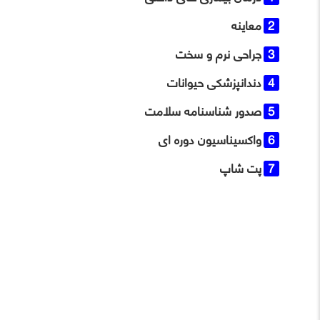
معاینه
جراحی نرم و سخت
دندانپزشکی حیوانات
صدور شناسنامه سلامت
واکسیناسیون دوره ‌ای
پت شاپ