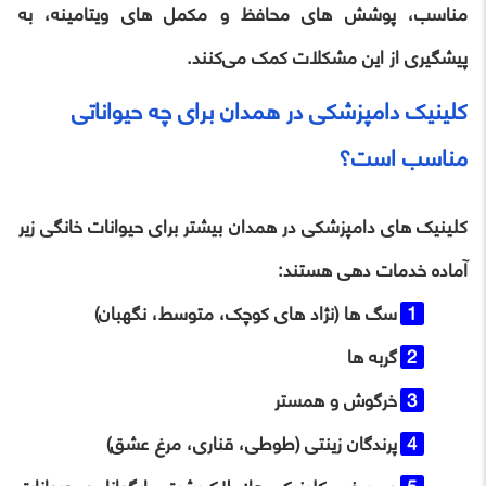
مناسب، پوشش‌ های محافظ و مکمل‌ های ویتامینه، به
پیشگیری از این مشکلات کمک می‌کنند.
کلینیک دامپزشکی در همدان برای چه حیواناتی
مناسب است؟
کلینیک ‌های دامپزشکی در همدان بیشتر برای حیوانات خانگی زیر
آماده خدمات‌ دهی هستند:
سگ ‌ها (نژاد های کوچک، متوسط، نگهبان)
گربه ‌ها
خرگوش و همستر
پرندگان زینتی (طوطی، قناری، مرغ عشق)