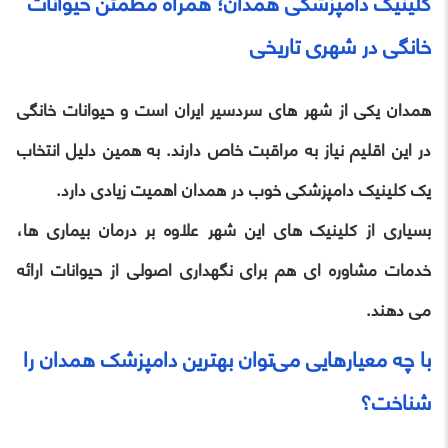
کلینیک دامپزشکی همدان؛ همراه مطمئن حیوانات
خانگی در شهری تاریخی
همدان یکی از شهر های سردسیر ایران است و حیوانات خانگی
در این اقلیم نیاز به مراقبت‌ خاص دارند. به همین دلیل انتخاب
یک کلینیک دامپزشکی خوب در همدان اهمیت زیادی دارد.
بسیاری از کلینیک ‌های این شهر علاوه‌ بر درمان بیماری‌ ها،
خدمات مشاوره‌ ای هم برای نگهداری اصولی از حیوانات ارائه
می ‌دهند.
با چه معیارهایی می‌توان بهترین دامپزشک همدان را
شناخت؟