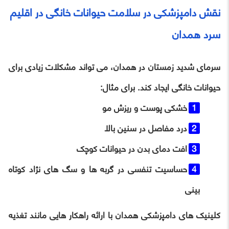
نقش دامپزشکی در سلامت حیوانات خانگی در اقلیم
سرد همدان
سرمای شدید زمستان در همدان، می تواند مشکلات زیادی برای
حیوانات خانگی ایجاد کند. برای مثال:
خشکی پوست و ریزش مو
درد مفاصل در سنین بالا
افت دمای بدن در حیوانات کوچک
حساسیت تنفسی در گربه‌ ها و سگ‌ های نژاد کوتاه
‌بینی
کلینیک‌ های دامپزشکی همدان با ارائه راهکار هایی مانند تغذیه