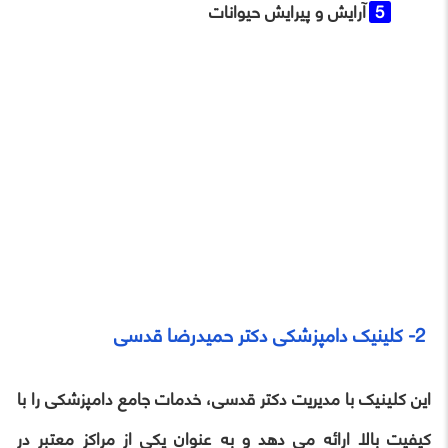
آرایش و پیرایش حیوانات
2- کلینیک دامپزشکی دکتر حمیدرضا قدسی
این کلینیک با مدیریت دکتر قدسی، خدمات جامع دامپزشکی را با
کیفیت بالا ارائه می‌ دهد و به‌ عنوان یکی از مراکز معتبر در