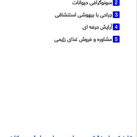
سونوگرافی حیوانات
جراحی با بیهوشی استنشاقی
آرایش حرفه ‌ای
مشاوره و فروش غذای رژیمی