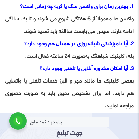
1. بهترین زمان برای واکسن سگ یا گربه چه زمانی است؟
واکسن‌ ها معمولاً از 6 هفتگی شروع می شوند و تا یک سالگی
ادامه دارند. سپس می بایست سالانه باید تمدید شوند.
2. آیا دامپزشکی شبانه‌ روزی در همدان هم وجود دارد؟
بله، کلینیک شباهنگ به‌صورت 24 ساعته فعال است.
3. آیا امکان مشاوره آنلاین یا تلفنی وجود دارد؟
بعضی کلینیک ‌ها مانند مهر و البرز خدمات تلفنی یا واتساپی
هم دارند، اما برای تشخیص دقیق باید به صورت حضوری
مراجعه نمایید.
پیام جهت ثبت تبلیغ
جهت تبلیغ