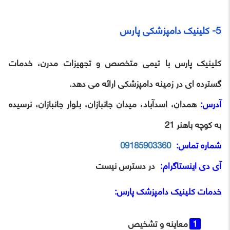
5- کلینیک دامپزشکی پارس
کلینیک پارس با تیمی متخصص و تجهیزات مدرن، خدمات
گسترده ‌ای در زمینه دامپزشکی ارائه می‌ دهد.
آدرس:
همدان، اسدآباد، میدان جانبازان، بلوار جانبازان، نرسیده
به کوچه باهنر 21
شماره تماس:
09185903360
آی ‌دی اینستاگرام:
در دسترس نیست
خدمات
کلینیک دامپزشک پارس
:
معاینه و تشخیص