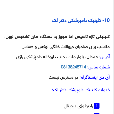
10- کلینیک دامپزشکی دکتر لک
کلینیکی تازه‌ تاسیس اما مجهز به دستگاه ‌های تشخیص نوین،
مناسب برای صاحبان حیوانات خانگی لوکس و حساس.
آدرس:
همدان، بلوار ملت، جنب داروخانه دامپزشکی رازی
شماره تماس:
08138245714
آی ‌دی اینستاگرام:
در دسترس نیست
خدمات
کلینیک دامپزشک دکتر لک
:
رادیولوژی دیجیتال