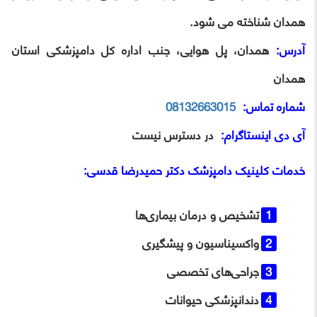
همدان شناخته می ‌شود.
آدرس:
همدان، پل هوایی، جنب اداره کل دامپزشکی استان
همدان
شماره تماس:
08132663015
آی ‌دی اینستاگرام:
در دسترس نیست
خدمات
کلینیک دامپزشک دکتر حمیدرضا قدسی
:
تشخیص و درمان بیماری‌ها
واکسیناسیون و پیشگیری
جراحی‌های تخصصی
دندانپزشکی حیوانات