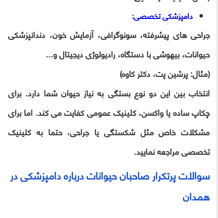
دامپزشکی تخصصی:
جراحی ‌های پیشرفته، سونوگرافی، آزمایش خون، دندانپزشکی
حیوانات، بیهوشی با دستگاه، رادیولوژی دیجیتال و...
(مثال: پرشین پت، دکتر کاوه)
انتخاب بین این دو نوع بستگی به نیاز حیوان شما دارد. برای
چکاپ ساده یا واکسن، کلینیک عمومی کفایت می کند. اما برای
مشکلات خاص مثل شکستگی یا جراحی، حتما به کلینیک
تخصصی مراجعه نمایید.
سوالات پرتکرار صاحبان حیوانات درباره دامپزشکی در
همدان