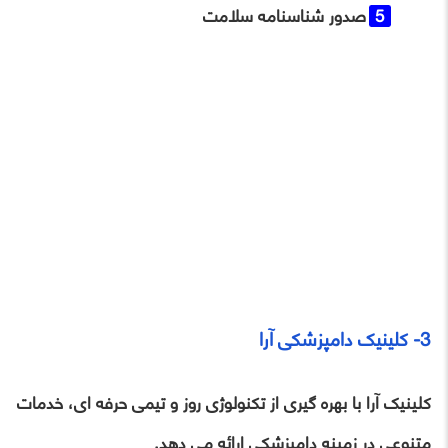
صدور شناسنامه سلامت
3- کلینیک دامپزشکی آرا
کلینیک آرا با بهره‌ گیری از تکنولوژی روز و تیمی حرفه‌ ای، خدمات
متنوعی در زمینه دامپزشکی ارائه می ‌دهد.