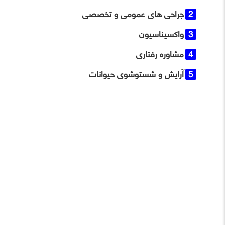
جراحی ‌های عمومی و تخصصی
واکسیناسیون
مشاوره رفتاری
آرایش و شستوشوی حیوانات