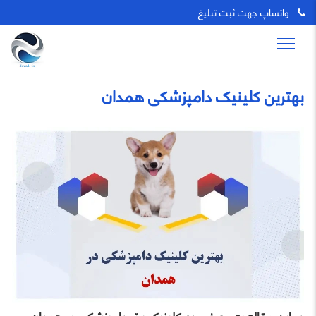
واتساپ جهت ثبت تبلیغ
بهترین کلینیک دامپزشکی همدان