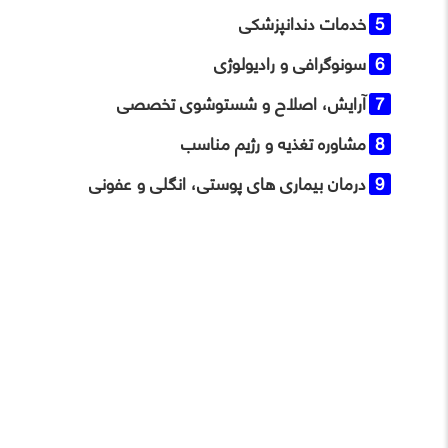
خدمات دندانپزشکی
سونوگرافی و رادیولوژی
آرایش، اصلاح و شستوشوی تخصصی
مشاوره تغذیه و رژیم مناسب
درمان بیماری‌ های پوستی، انگلی و عفونی