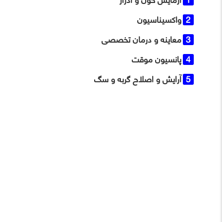
واکسیناسیون
معاینه و درمان تخصصی
پانسیون موقت
آرایش و اصلاح گربه و سگ