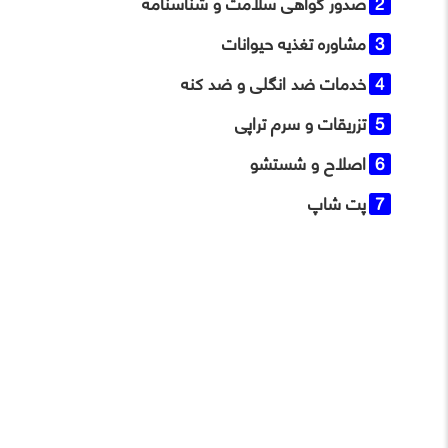
صدور گواهی سلامت و شناسنامه
مشاوره تغذیه حیوانات
خدمات ضد انگلی و ضد کنه
تزریقات و سرم ‌تراپی
اصلاح و شستشو
پت شاپ