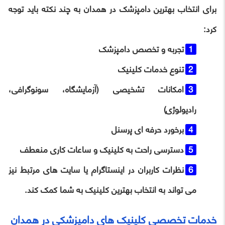
برای انتخاب بهترین دامپزشک در همدان به چند نکته باید توجه
کرد:
تجربه و تخصص دامپزشک
تنوع خدمات کلینیک
امکانات تشخیصی (آزمایشگاه، سونوگرافی،
رادیولوژی)
برخورد حرفه ‌ای پرسنل
دسترسی راحت به کلینیک و ساعات کاری منعطف
نظرات کاربران در اینستاگرام یا سایت ‌های مرتبط نیز
می تواند به انتخاب بهترین کلینیک به شما کمک کند.
خدمات تخصصی کلینیک‌ های دامپزشکی در همدان