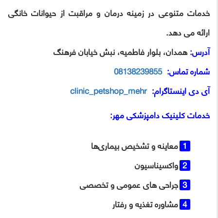
خدمات متنوعی در زمینه درمان و مراقبت از حیوانات خانگی
ارائه می ‌دهد.
آدرس:
همدان، بلوار فاطمیه، نبش خیابان فرهنگ
شماره تماس:
08138239855
آی ‌دی اینستاگرام:
clinic_petshop_mehr
خدمات کلینیک دامپزشکی مهر:
معاینه و تشخیص بیماری‌ها
واکسیناسیون
جراحی ‌های عمومی و تخصصی
مشاوره تغذیه و رفتار