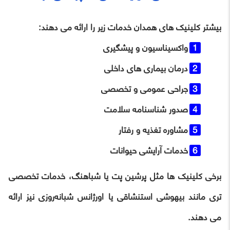
بیشتر کلینیک ‌های همدان خدمات زیر را ارائه می دهند:
واکسیناسیون و پیشگیری
درمان بیماری ‌های داخلی
جراحی عمومی و تخصصی
صدور شناسنامه سلامت
مشاوره تغذیه و رفتار
خدمات آرایشی حیوانات
برخی کلینیک ‌ها مثل پرشین پت یا شباهنگ، خدمات تخصصی
‌تری مانند بیهوشی استنشاقی یا اورژانس شبانه‌روزی نیز ارائه
می دهند.