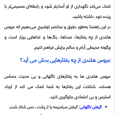
کمک می‌کند نگهداری از او آسان‌تر شود و رابطه‌ای صمیمی‌تر با
پرنده خود داشته باشید.
در این راهنما به‌طور دقیق و مختصر توضیح می‌دهیم که عروس
هلندی از چه رفتارها، صداها، رنگ‌ها و غذاهایی بیزار است و
چگونه محیطی آرام و سالم برایش فراهم کنیم.
عروس هلندی از چه رفتارهایی بدش می آید؟
عروس هلندی ها به رفتارهای ناگهانی و بی محبت حساس
هستند. شناخت این رفتارها به شما کمک می کند از ایجاد
استرس و بی اعتمادی جلوگیری کنید.
گرفتن ناگهانی:
گرفتن سراسیمه یا از پشت، حس شکار شدن