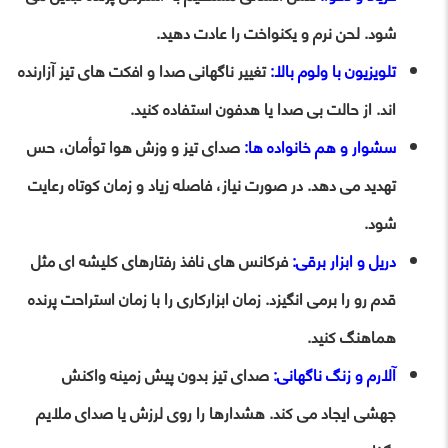
شود. لحن نرم و یکنواخت را عادت دهید.
تلویزیون با ولوم بالا:
تغییر ناگهانی صدا و افکت های تیز آزارنده
اند. از حالت بی صدا یا هدفون استفاده کنید.
سشوار و هم خانواده ها:
صدای تیز و وزش هوا توأمان، حس
تهدید می دهد. در صورت نیاز، فاصله زیاد و زمان کوتاه رعایت
شود.
دریل و ابزار برقی:
فرکانس های نافذ رفتارهای کلیشه ای مثل
قدم رو را برمی انگیزد. زمان ابزارکاری را با زمان استراحت پرنده
هماهنگ کنید.
آلارم و زنگ ناگهانی:
صدای تیز بدون پیش زمینه واکنش
جهشی ایجاد می کند. هشدارها را روی لرزش یا صدای ملایم