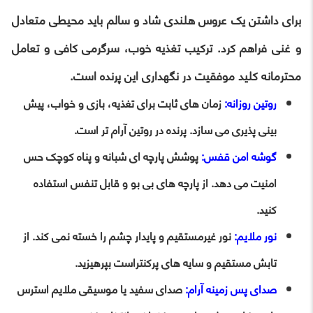
برای داشتن یک عروس هلندی شاد و سالم باید محیطی متعادل
و غنی فراهم کرد. ترکیب تغذیه خوب، سرگرمی کافی و تعامل
محترمانه کلید موفقیت در نگهداری این پرنده است.
روتین روزانه:
زمان های ثابت برای تغذیه، بازی و خواب، پیش
بینی پذیری می سازد. پرنده در روتین آرام تر است.
گوشه امن قفس:
پوشش پارچه ای شبانه و پناه کوچک حس
امنیت می دهد. از پارچه های بی بو و قابل تنفس استفاده
کنید.
نور ملایم:
نور غیرمستقیم و پایدار چشم را خسته نمی کند. از
تابش مستقیم و سایه های پرکنتراست بپرهیزید.
صدای پس زمینه آرام:
صدای سفید یا موسیقی ملایم استرس