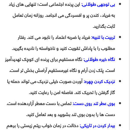
بی توجهی طولانی:
این پرنده اجتماعی است؛ تنهایی های زیاد
به فریاد، کندن پر و افسردگی می انجامد. روزانه زمان تعامل
ثابت بگذارید.
تربیت با تنبیه:
فریاد یا ضربه اعتماد را نابود می کند. رفتار
مطلوب را با پاداش تقویت کنید و ناخواسته را نادیده بگیرید.
نگاه خیره طولانی:
نگاه مستقیم برای پرنده ای کوچک تهدیدآمیز
است. پلک زدن آرام و نگاه غیرمستقیم آرامش بخش تر است.
نزدیک کردن چهره:
آوردن صورت خیلی نزدیک می تواند حمله یا
گاز گرفتن را تحریک کند. فاصله امن را رعایت کنید.
بوی عطر تند روی دست:
تماس با دست معطر آزاردهنده است.
دست ها را بدون بوی تند بشویید و بعد تعامل کنید.
بیدار کردن در تاریکی:
دخالت در زمان خواب ریتم زیستی را برهم