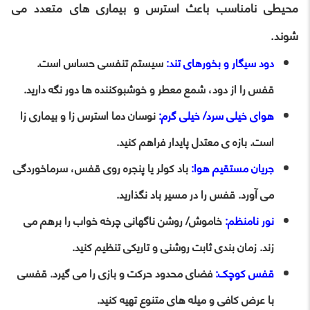
محیطی نامناسب باعث استرس و بیماری های متعدد می
شوند.
دود سیگار و بخورهای تند:
سیستم تنفسی حساس است.
قفس را از دود، شمع معطر و خوشبوکننده ها دور نگه دارید.
هوای خیلی سرد/ خیلی گرم:
نوسان دما استرس زا و بیماری زا
است. بازه ی معتدل پایدار فراهم کنید.
جریان مستقیم هوا:
باد کولر یا پنجره روی قفس، سرماخوردگی
می آورد. قفس را در مسیر باد نگذارید.
نور نامنظم:
خاموش/ روشن ناگهانی چرخه خواب را برهم می
زند. زمان بندی ثابت روشنی و تاریکی تنظیم کنید.
قفس کوچک:
فضای محدود حرکت و بازی را می گیرد. قفسی
با عرض کافی و میله های متنوع تهیه کنید.