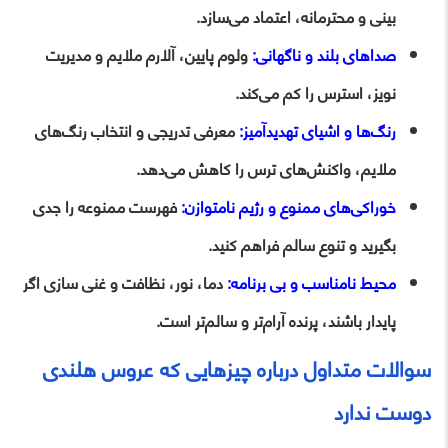
‌بینی و محترمانه، اعتماد می‌سازد.
صداهای بلند و ناگهانی:
ولوم پایین، آلارم ملایم و مدیریت
نویز، استرس را کم می‌کند.
رنگ‌ها و اشیای تهدیدآمیز:
معرفی تدریجی و انتخاب رنگ‌های
ملایم، واکنش‌های ترس را کاهش می‌دهد.
خوراکی‌های ممنوع و رژیم نامتوازن:
فهرست ممنوعه را جدی
بگیرید و تنوع سالم فراهم کنید.
محیط نامناسب و بی‌ برنامه:
دما، نور، نظافت و غنی ‌سازی اگر
پایدار باشند، پرنده آرام‌تر و سالم‌تر است.
سوالات متداول درباره چیزهایی که عروس هلندی
دوست ندارد