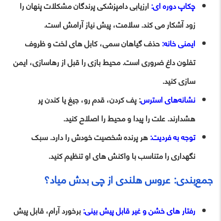
چکاپ دوره ای:
ارزیابی دامپزشکی پرندگان مشکلات پنهان را
زود آشکار می کند. سلامت، پیش نیاز آرامش است.
ایمنی خانه:
حذف گیاهان سمی، کابل های لخت و ظروف
تفلون داغ ضروری است. محیط بازی را قبل از رهاسازی، ایمن
سازی کنید.
نشانه‌های استرس
: پف‌ کردن، قدم‌ رو، جیغ یا کندن پر
هشدارند. علت را پیدا و محیط را اصلاح کنید.
توجه به فردیت:
هر پرنده شخصیت خودش را دارد. سبک
نگهداری را متناسب با واکنش های او تنظیم کنید.
جمع‌بندی: عروس هلندی از چی بدش میاد؟
رفتار های خشن و غیر قابل‌ پیش ‌بینی:
برخورد آرام، قابل پیش