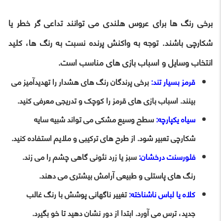
برخی رنگ ها برای عروس هلندی می توانند تداعی گر خطر یا
شکارچی باشند. توجه به واکنش پرنده نسبت به رنگ ها، کلید
انتخاب وسایل و اسباب بازی های مناسب است.
قرمز بسیار تند:
برخی پرندگان رنگ های هشدار را تهدیدآمیز می
بینند. اسباب بازی های قرمز را کوچک و تدریجی معرفی کنید.
سیاه یکپارچه:
سطح وسیع مشکی می تواند شبیه سایه
شکارچی تعبیر شود. از طرح های ترکیبی و ملایم استفاده کنید.
فلورسنت درخشان:
سبز یا زرد نئونی گاهی چشم را می زند.
رنگ های پاستلی و طبیعی آرامش بیشتری می دهند.
کلاه یا لباس ناشناخته:
تغییر ناگهانی پوشش با رنگ غالب
جدید، ترس می آورد. ابتدا از دور نشان دهید تا خو بگیرد.