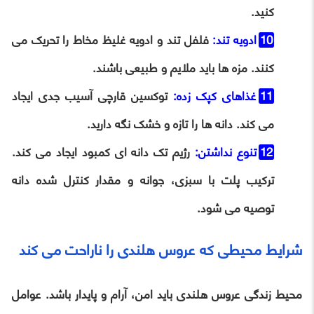
کنید.
ادویه تند:
فلفل تند و ادویه غلیظ مخاط را تحریک می
کنند. مزه ها باید ملایم و طبیعی باشند.
غذاهای کپک زده:
توکسین قارچی آسیب جدی ایجاد
می کند. دانه ها را تازه و خشک نگه دارید.
تنوع نداشتن:
رژیم تک دانه ای کمبود ایجاد می کند.
ترکیب پلت با سبزی، جوانه و مقدار کنترل شده دانه
توصیه می شود.
شرایط محیطی که عروس هلندی را ناراحت می کند
محیط زندگی عروس هلندی باید امن، آرام و پایدار باشد. عوامل