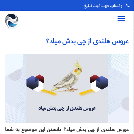
واتساپ جهت ثبت تبلیغ
عروس هلندی از چی بدش میاد؟
عروس هلندی از چی بدش میاد؟ دانستن این موضوع به شما