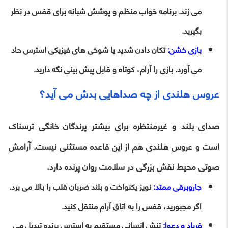
می زند. برنامه خواب منظم و پوشش شبانه برای قفس در نظر
بگیرید.
بازی خشن:
تکان دادن شدید یا شوخی های فیزیکی استرس حاد
می آورد. بازی را آرام، کوتاه و قابل پیش بینی نگه دارید.
عروس هلندی از چه صداهایی بدش می آید؟
صدای بلند و غیرمنتظره برای بیشتر پرندگان خانگی ترسناک
است و عروس هلندی هم از این قاعده مستثنی نیست. آرامش
صوتی محیط نقش بزرگی در سلامت روان پرنده دارد.
جاروبرقی ممتد:
نویز یکنواخت و بلند ضربان قلب را بالا می برد.
اگر مجبورید، قفس را به اتاق آرام منتقل کنید.
فریاد و دعوا:
تنش انسانی مستقیم به استرس پرنده تبدیل می