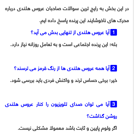
در این بخش به رایج ترین سوالات صاحبان عروس هلندی درباره
محرک های ناخوشایند این پرنده پاسخ داده ایم.
آیا عروس هلندی از تنهایی بدش می آید؟
بله؛ این پرنده اجتماعی است و به تعامل روزانه نیاز دارد.
آیا همه عروس هلندی ها از رنگ قرمز می ترسند؟
خیر؛ برخی حساس ترند و واکنش فردی باید بررسی شود.
آیا می توان صدای تلویزیون را کنار عروس هلندی
روشن گذاشت؟
اگر ولوم پایین و ثابت باشد معمولا مشکلی نیست.