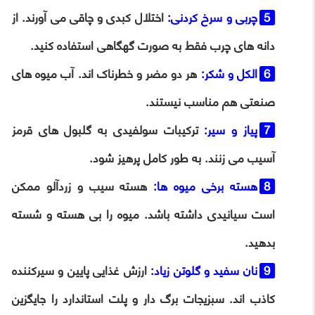
چربی و سرخ کردنی:
اختلال کبدی و چاقی می آورند. از
دانه های چرب فقط به صورت گهگاهی استفاده کنید.
الکل و شکر:
هر دو مضر و خطرناک اند. آب میوه های
صنعتی هم مناسب نیستند.
پیاز و سیر:
ترکیبات سولفیدی به گلبول های قرمز
آسیب می زنند. به طور کامل پرهیز شود.
هسته برخی میوه ها:
هسته سیب و زردآلو ممکن
است سیانیدی داشته باشد. میوه را بی هسته و شسته
بدهید.
نان سفید و گلوتن زیاد:
ارزش غذایی پایین و سیرکننده
کاذب اند. سبزیجات برگ دار و پلت استاندارد را جایگزین