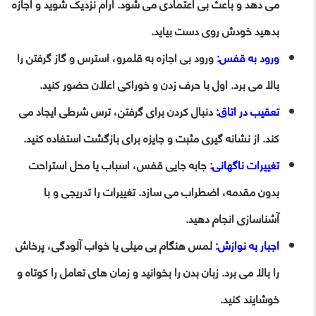
می دهد و باعث بی اعتمادی می شود. آرام نزدیک شوید و اجازه
بدهید خودش روی دست بیاید.
ورود به قفس:
ورود بی اجازه به قلمرو، استرس و گاز گرفتن را
بالا می برد. اول با حرف زدن و خوراکی اعلان حضور کنید.
تعقیب در اتاق:
دنبال کردن برای گرفتن، ترس شرطی ایجاد می
کند. از نشانه گیری مثبت و جایزه برای بازگشت استفاده کنید.
تغییرات ناگهانی:
جابه جایی قفس، اسباب یا محل استراحت
بدون مقدمه، اضطراب می سازد. تغییرات را تدریجی و با
آشناسازی انجام دهید.
اجبار به نوازش:
لمس هنگام بی میلی یا خواب آلودگی، پرخاش
را بالا می برد. زبان بدن را بخوانید و زمان های تعامل را کوتاه و
خوشایند کنید.