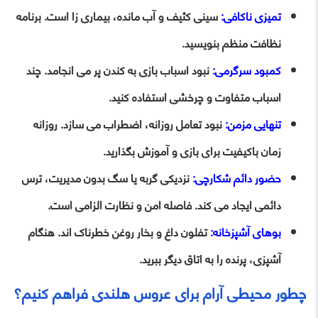
تمیزی ناکافی:
سینی کثیف و آب مانده، بیماری زا است. برنامه
نظافت منظم بنویسید.
کمبود سرگرمی:
نبود اسباب بازی به کندن پر می انجامد. چند
اسباب متفاوت و چرخشی استفاده کنید.
تنهایی مزمن:
نبود تعامل روزانه، اضطراب می سازد. روزانه
زمان باکیفیت برای بازی و آموزش بگذارید.
حضور دائم شکارچی:
نزدیکی گربه یا سگ بدون مدیریت، ترس
دائمی ایجاد می کند. فاصله امن و نظارت الزامی است.
بوهای آشپزخانه:
تفلون داغ و بخار روغن خطرناک اند. هنگام
آشپزی، پرنده را به اتاق دیگر ببرید.
چطور محیطی آرام برای عروس هلندی فراهم کنیم؟