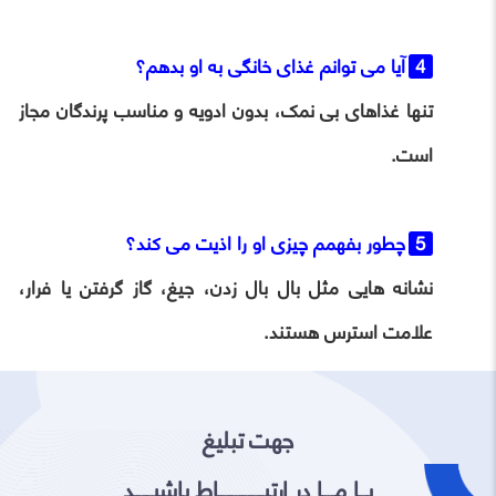
آیا می توانم غذای خانگی به او بدهم؟
تنها غذاهای بی نمک، بدون ادویه و مناسب پرندگان مجاز
است.
چطور بفهمم چیزی او را اذیت می کند؟
نشانه هایی مثل بال بال زدن، جیغ، گاز گرفتن یا فرار،
علامت استرس هستند.
جهت تبلیغ
بـــا مــــا در ارتبـــــــــــــــاط باشیــــــد