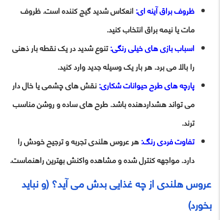
ظروف براق آینه ای:
انعکاس شدید گیج کننده است. ظروف
مات یا نیمه براق انتخاب کنید.
اسباب بازی های خیلی رنگی:
تنوع شدید در یک نقطه بار ذهنی
را بالا می برد. هر بار یک وسیله جدید وارد کنید.
پارچه های طرح حیوانات شکاری:
نقش های چشمی یا خال دار
می تواند هشداردهنده باشد. طرح های ساده و روشن مناسب
ترند.
تفاوت فردی رنگ:
هر عروس هلندی تجربه و ترجیح خودش را
دارد. مواجهه کنترل شده و مشاهده واکنش بهترین راهنماست.
عروس هلندی از چه غذایی بدش می آید؟ (و نباید
بخورد)