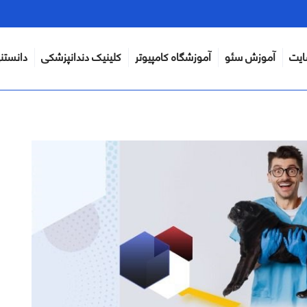
ایت
آموزش سئو
آموزشگاه کامپیوتر
کلینیک دندانپزشکی
دانستن