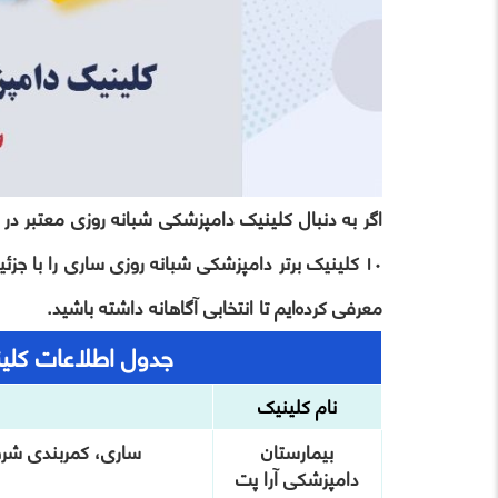
اگر به دنبال کلینیک دامپزشکی شبانه‌ روزی معتبر در
۱۰ کلینیک برتر دامپزشکی شبانه‌ روزی ساری را با 
معرفی کرده‌ایم تا انتخابی آگاهانه داشته باشید.
جدول اطلاعات کلی
نام کلینیک
بیمارستان
ساری، کمربندی شرقی
دامپزشکی آرا پت