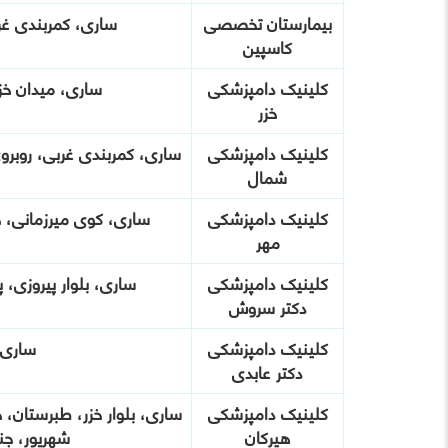
بیمارستان تخصصی
ساری، کمربندی غر
کاسپین
کلینیک دامپزشکی
ساری، میدان خزر
خزر
کلینیک دامپزشکی
ساری، کمربندی غربی، روبروی
شمال
کلینیک دامپزشکی
ساری، کوی میرزمانی، 
مهر
کلینیک دامپزشکی
ساری، بلوار پیروزی، پیروزی ۲۳، بعد از 
دکتر سروش
کلینیک دامپزشکی
ساری، 
دکتر عابدی
کلینیک دامپزشکی
هیرکان
شهریور، جن