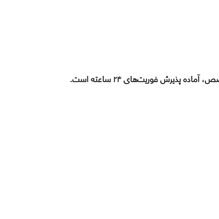
ده پذیرش فوریت‌های ۲۴ ساعته است.