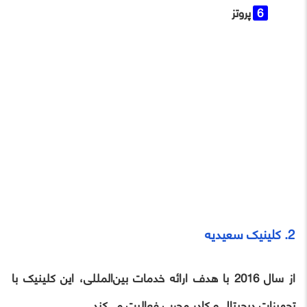
پروتز
2. کلینیک سعیدیه
از سال 2016 با هدف ارائه خدمات بین‌المللی، این کلینیک با
تجهیزات دیجیتال و کادر مجرب فعالیت می‌کند.