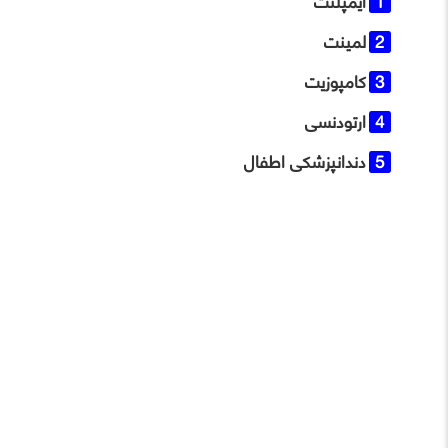
ایمپلنت
لمینت
کامپوزیت
ارتودنسی
دندانپزشکی اطفال