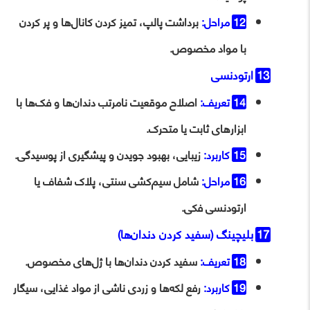
مراحل:
برداشت پالپ، تمیز کردن کانال‌ها و پر کردن
با مواد مخصوص.
ارتودنسی
تعریف:
اصلاح موقعیت نامرتب دندان‌ها و فک‌ها با
ابزارهای ثابت یا متحرک.
کاربرد:
زیبایی، بهبود جویدن و پیشگیری از پوسیدگی.
مراحل:
شامل سیم‌کشی سنتی، پلاک شفاف یا
ارتودنسی فکی.
بلیچینگ (سفید کردن دندان‌ها)
تعریف:
سفید کردن دندان‌ها با ژل‌های مخصوص.
کاربرد:
رفع لکه‌ها و زردی ناشی از مواد غذایی، سیگار