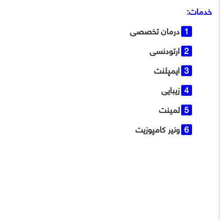
خدمات:
درمان تخصصی
ارتودنسی
ایمپلنت
زیبایی
لمینت
ونیر کامپوزیت