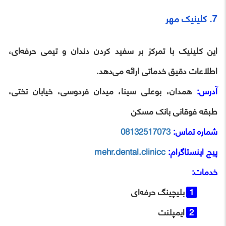
7. کلینیک مهر
این کلینیک با تمرکز بر سفید کردن دندان و تیمی حرفه‌ای،
اطلاعات دقیق خدماتی ارائه می‌دهد.
آدرس:
همدان، بوعلی سینا، میدان فردوسی، خیابان تختی،
طبقه فوقانی بانک مسکن
شماره تماس:
08132517073
پیج اینستاگرام:
mehr.dental.clinicc
خدمات:
بلیچینگ حرفه‌ای
ایمپلنت