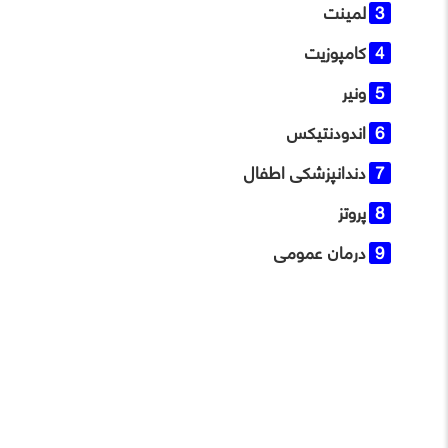
لمینت
کامپوزیت
ونیر
اندودنتیکس
دندانپزشکی اطفال
پروتز
درمان عمومی