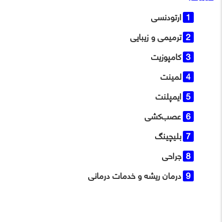
ارتودنسی
ترمیمی و زیبایی
کامپوزیت
لمینت
ایمپلنت
عصب‌کشی
بلیچینگ
جراحی
درمان ریشه و خدمات درمانی