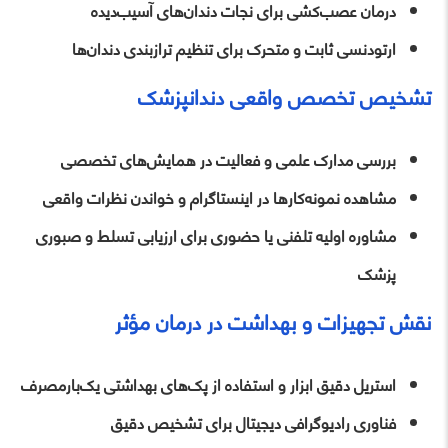
درمان عصب‌کشی برای نجات دندان‌های آسیب‌دیده
ارتودنسی ثابت و متحرک برای تنظیم ترازبندی دندان‌ها
تشخیص تخصص واقعی دندانپزشک
بررسی مدارک علمی و فعالیت در همایش‌های تخصصی
مشاهده نمونه‌کارها در اینستاگرام و خواندن نظرات واقعی
مشاوره اولیه تلفنی یا حضوری برای ارزیابی تسلط و صبوری
پزشک
نقش تجهیزات و بهداشت در درمان مؤثر
استریل دقیق ابزار و استفاده از پک‌های بهداشتی یک‌بارمصرف
فناوری رادیوگرافی دیجیتال برای تشخیص دقیق