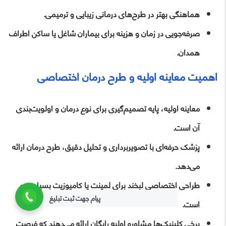
هماهنگی بهتر در طرح‌های درمانی زیبایی و ترمیمی.
صرفه‌جویی در زمان و هزینه برای بیماران شاغل یا ساکن اطراف
همدان.
اهمیت معاینه اولیه و طرح درمان اختصاصی
معاینه اولیه، پایه تصمیم‌گیری برای نوع درمان و اولویت‌بندی
آن است.
پزشک حرفه‌ای با تصویربرداری و تحلیل دقیق، طرح درمان ارائه
می‌دهد.
طراحی اختصاصی لبخند برای لمینت یا کامپوزیت بسیار مهم
پیام جهت ثبت تبلیغ
است.
برخی کلینیک‌ها مشاوره اولیه رایگان ارائه می‌دهند که فرصت