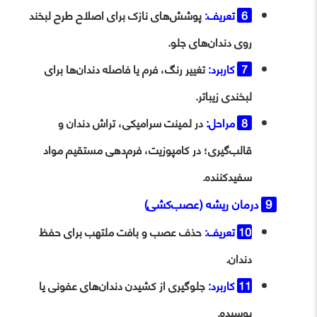
تعریف:
پوشش‌های نازک برای اصلاح طرح لبخند
روی دندان‌های جلو.
کاربرد:
تغییر رنگ، فرم یا فاصله دندان‌ها برای
لبخندی زیباتر.
مراحل:
در لمینت سرامیکی، تراش دندان و
قالب‌گیری؛ در کامپوزیت، فرم‌دهی مستقیم مواد
سفیدکننده.
درمان ریشه (عصب‌کشی)
تعریف:
حذف عصب و بافت ملتهب برای حفظ
دندان.
کاربرد:
جلوگیری از کشیدن دندان‌های عفونی یا
پوسیده.