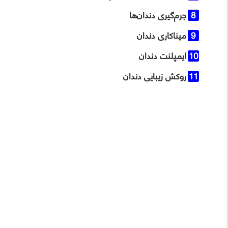
جرم‌گیری دندان‌ها
میناکاری دندان
ایمپلنت دندان
روکش زیبایی دندان