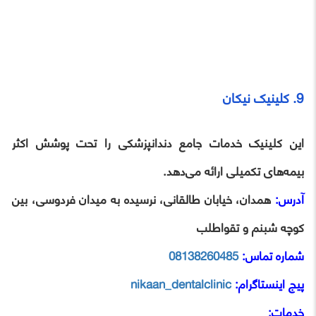
9. کلینیک نیکان
این کلینیک خدمات جامع دندانپزشکی را تحت پوشش اکثر
بیمه‌های تکمیلی ارائه می‌دهد.
آدرس:
همدان، خیابان طالقانی، نرسیده به میدان فردوسی، بین
کوچه شبنم و تقواطلب
شماره تماس:
08138260485
پیج اینستاگرام:
nikaan_dentalclinic
خدمات: