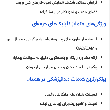
گزارش عملکرد شفاف (نمایش نمونه‌کارهای قبل و بعد،
فضای مطب و نمونه‌کار در اینستاگرام)
ویژگی‌های متمایز کلینیک‌های حرفه‌ای
استفاده از فناوری‌های پیشرفته مانند رادیوگرافی دیجیتال، لیزر
و CAD/CAM
ارائه مشاوره رایگان و پاسخگویی دقیق به سوالات بیماران
پیگیری سلامت دهان و دندان بیمار پس از درمان
پرتکرارترین خدمات دندانپزشکی در همدان
ایمپلنت دندان برای جایگزینی دائمی
لمینت و کامپوزیت برای زیباسازی لبخند