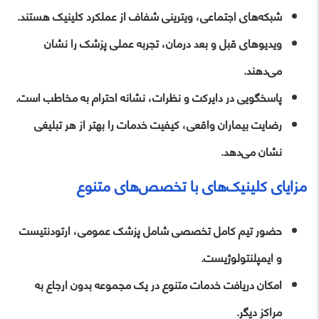
شبکه‌های اجتماعی، ویترینی شفاف از عملکرد کلینیک هستند.
ویدیوهای قبل و بعد درمان، تجربه عملی پزشک را نشان
می‌دهند.
پاسخگویی در دایرکت و نظرات، نشانه احترام به مخاطب است.
رضایت بیماران واقعی، کیفیت خدمات را بهتر از هر تبلیغی
نشان می‌دهد.
مزایای کلینیک‌های با تخصص‌های متنوع
حضور تیم کامل تخصصی شامل پزشک عمومی، ارتودنتیست
و ایمپلنتولوژیست.
امکان دریافت خدمات متنوع در یک مجموعه بدون ارجاع به
مراکز دیگر.