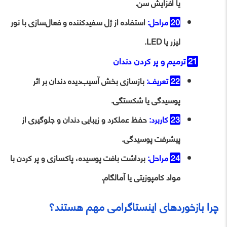
یا افزایش سن.
مراحل:
استفاده از ژل سفیدکننده و فعال‌سازی با نور
لیزر یا LED.
ترمیم و پر کردن دندان
تعریف:
بازسازی بخش آسیب‌دیده دندان بر اثر
پوسیدگی یا شکستگی.
کاربرد:
حفظ عملکرد و زیبایی دندان و جلوگیری از
پیشرفت پوسیدگی.
مراحل:
برداشت بافت پوسیده، پاکسازی و پر کردن با
مواد کامپوزیتی یا آمالگام.
چرا بازخوردهای اینستاگرامی مهم هستند؟