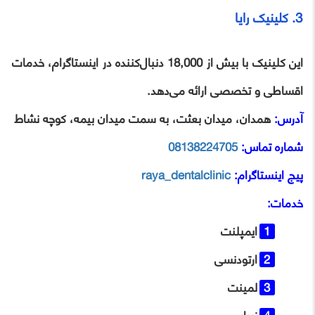
3. کلینیک رایا
این کلینیک با بیش از 18,000 دنبال‌کننده در اینستاگرام، خدمات
اقساطی و تخصصی ارائه می‌دهد.
آدرس:
همدان، میدان بعثت، به سمت میدان بیمه، کوچه نشاط
شماره تماس:
08138224705
پیج اینستاگرام:
raya_dentalclinic
خدمات:
ایمپلنت
ارتودنسی
لمینت