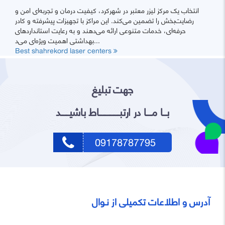
انتخاب یک مرکز لیزر معتبر در شهرکرد، کیفیت درمان و تجربه‌ای امن و
رضایت‌بخش را تضمین می‌کند. این مراکز با تجهیزات پیشرفته و کادر
حرفه‌ای، خدمات متنوعی ارائه می‌دهند و به رعایت استانداردهای
بهداشتی اهمیت ویژه‌ای می‌د...
Best shahrekord laser centers
جهت تبلیغ
بـــا مــــا در ارتبـــــــــــــــاط باشیــــــد
09178787795
آدرس و اطلاعات تکمیلی از نـوال