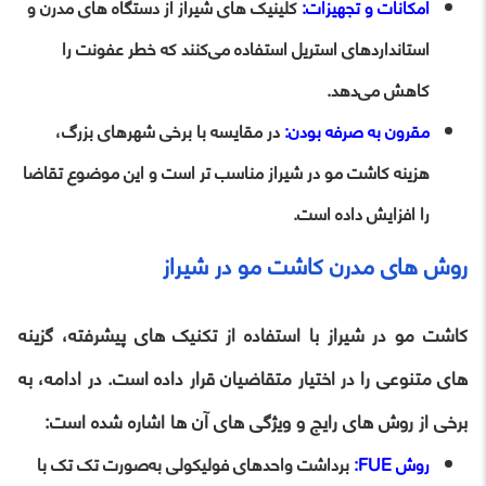
امکانات و تجهیزات:
کلینیک‌ های شیراز از دستگاه‌ های مدرن و
استانداردهای استریل استفاده می‌کنند که خطر عفونت را
کاهش می‌دهد.
مقرون به صرفه بودن:
در مقایسه با برخی شهرهای بزرگ،
هزینه کاشت مو در شیراز مناسب‌ تر است و این موضوع تقاضا
را افزایش داده است.
روش‌ های مدرن کاشت مو در شیراز
کاشت مو در شیراز با استفاده از تکنیک‌ های پیشرفته، گزینه‌
های متنوعی را در اختیار متقاضیان قرار داده است. در ادامه، به
برخی از روش‌ های رایج و ویژگی‌ های آن‌ ها اشاره شده است:
روش FUE:
برداشت واحدهای فولیکولی به‌صورت تک‌ تک با