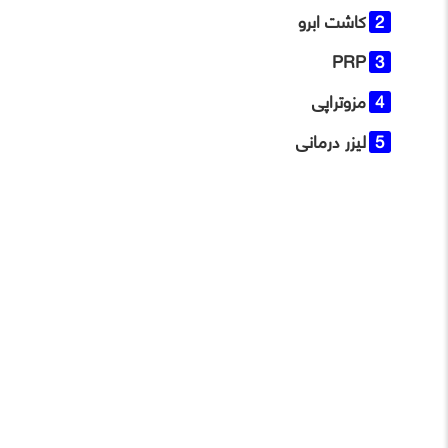
کاشت ابرو
PRP
مزوتراپی
لیزر درمانی