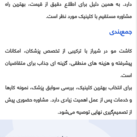
دارد. به همین دلیل برای اطلاع دقیق از قیمت، بهترین راه
مشاوره مستقیم با کلینیک مورد نظر است.
جمع‌بندی
کاشت مو در شیراز با ترکیبی از تخصص پزشکان، امکانات
پیشرفته و هزینه‌ های منطقی، گزینه‌ ای جذاب برای متقاضیان
است.
برای انتخاب بهترین کلینیک، بررسی سوابق پزشک، نمونه کارها
و خدمات پس از عمل اهمیت زیادی دارد. مشاوره حضوری پیش
از تصمیم‌گیری نهایی توصیه می‌شود.