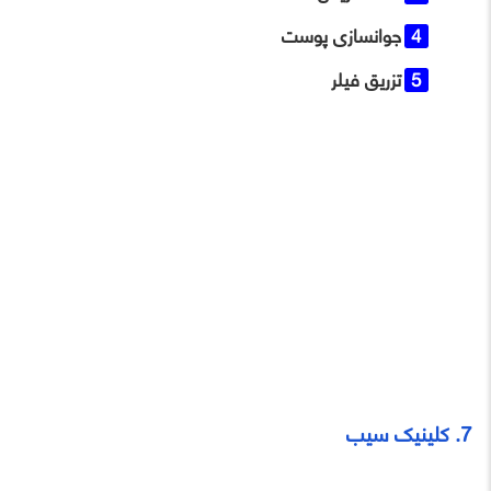
جوانسازی پوست
تزریق فیلر
7. کلینیک سیب