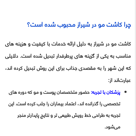
چرا کاشت مو در شیراز محبوب شده است؟
کاشت مو در شیراز به دلیل ارائه خدمات با کیفیت و هزینه‌ های
مناسب به یکی از گزینه‌ های پرطرفدار تبدیل شده است. دلایلی
که این شهر را به مقصدی جذاب برای این روش تبدیل کرده‌ اند،
عبارت‌اند از:
پزشکان با تجربه:
حضور متخصصان پوست و مو که دوره‌ های
تخصصی را گذرانده‌ اند، اعتماد بیماران را جلب کرده است. این
تجربه به طراحی خط رویش طبیعی‌ تر و نتایج پایدارتر منجر
می‌شود.