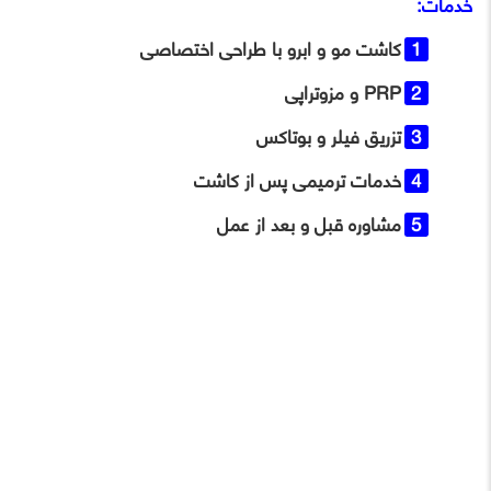
خدمات:
کاشت مو و ابرو با طراحی اختصاصی
PRP و مزوتراپی
تزریق فیلر و بوتاکس
خدمات ترمیمی پس از کاشت
مشاوره قبل و بعد از عمل