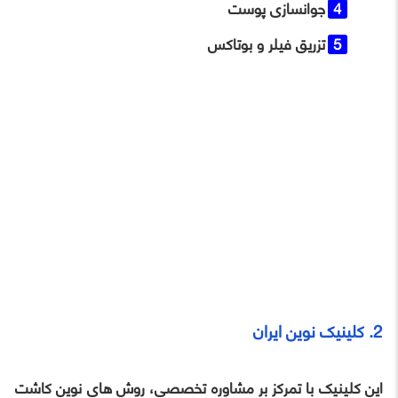
جوانسازی پوست
تزریق فیلر و بوتاکس
2. کلینیک نوین ایران
این کلینیک با تمرکز بر مشاوره تخصصی، روش‌ های نوین کاشت