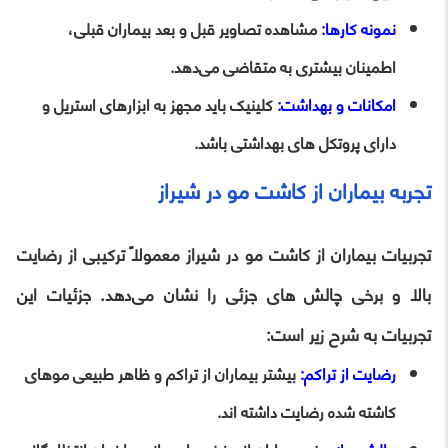
نمونه کارها:
مشاهده تصاویر قبل و بعد بیماران قبلی،
اطمینان بیشتری به متقاضی می‌دهد.
امکانات و بهداشت:
کلینیک باید مجهز به ابزارهای استریل و
دارای پروتکل‌ های بهداشتی باشد.
تجربه بیماران از کاشت مو در شیراز
تجربیات بیماران از کاشت مو در شیراز معمولاً ترکیبی از رضایت
بالا و برخی چالش‌ های جزئی را نشان می‌دهد. جزئیات این
تجربیات به شرح زیر است:
رضایت از تراکم:
بیشتر بیماران از تراکم و ظاهر طبیعی موهای
کاشته‌ شده رضایت داشته‌ اند.