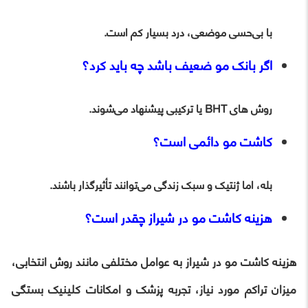
با بی‌حسی موضعی، درد بسیار کم است.
اگر بانک مو ضعیف باشد چه باید کرد؟
روش‌ های BHT یا ترکیبی پیشنهاد می‌شوند.
کاشت مو دائمی است؟
بله، اما ژنتیک و سبک زندگی می‌توانند تأثیرگذار باشند.
هزینه کاشت مو در شیراز چقدر است؟
هزینه کاشت مو در شیراز به عوامل مختلفی مانند روش انتخابی،
میزان تراکم مورد نیاز، تجربه پزشک و امکانات کلینیک بستگی