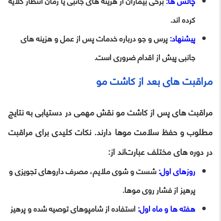
چالش‌ ها:
برخی بیماران از هزینه‌ های جانبی یا زمان انتظار گلایه
کرده‌ اند.
پیشنهاد:
پرس‌ و جو درباره خدمات پس از عمل و هزینه‌ های
جانبی پیش از اقدام ضروری است.
مراقبت‌ های بعد از کاشت مو
مراقبت‌ های پس از کاشت مو نقش مهمی در دستیابی به نتایج
مطلوب و حفظ سلامت موها دارند. نکات کلیدی برای مراقبت
در دوره‌ های مختلف عبارت‌اند از:
روزهای اول:
شست‌ و شوی ملایم، مصرف داروهای تجویزی و
پرهیز از فشار روی موها.
هفته‌ ها و ماه اول:
استفاده از شامپوهای توصیه‌ شده و پرهیز