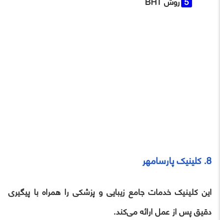
روش BHT
8. کلینیک پارسامهر
این کلینیک خدمات جامع زیبایی و پزشکی را همراه با پیگیری
دقیق پس از عمل ارائه می‌کند.