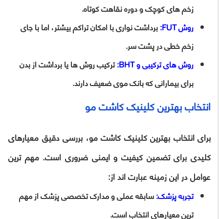
زخم‌ های کوچک و دوره نقاهت کوتاه.
روش FUT:
برداشت نواری با امکان تراکم بیشتر، اما با جای
زخم خطی در پشت سر.
روش‌ های ترکیبی و BHT:
ترکیب روش‌ ها یا برداشت از بدن
برای بیمارانی که بانک موی ضعیف دارند.
انتخاب بهترین کلینیک کاشت مو
برای انتخاب بهترین کلینیک کاشت مو، بررسی دقیق معیارهای
کلیدی برای تضمین کیفیت و ایمنی ضروری است. مهم‌ ترین
عوامل در این زمینه عبارت‌ اند از:
تجربه پزشک:
سابقه عملی و مدارک تخصصی پزشک از مهم‌
ترین معیارهای انتخاب است.