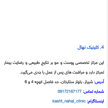
4. کلینیک نهال
این مرکز تخصصی پوست و مو بر نتایج طبیعی و رضایت بیمار
تمرکز دارد و مراقبت‌ های پس از عمل را جدی می‌گیرد.
آدرس:
شیراز، بلوار ستارخان، حد فاصل کوچه 4 و 6
شماره تماس:
09172167177
اینستاگرام:
kasht_nahal_clinic