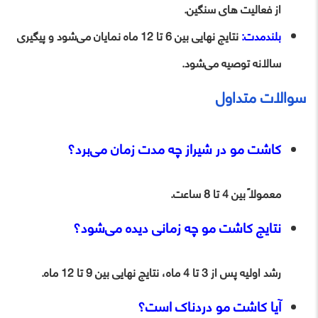
از فعالیت‌ های سنگین.
بلندمدت:
نتایج نهایی بین 6 تا 12 ماه نمایان می‌شود و پیگیری
سالانه توصیه می‌شود.
سوالات متداول
کاشت مو در شیراز چه مدت زمان می‌برد؟
معمولاً بین 4 تا 8 ساعت.
نتایج کاشت مو چه زمانی دیده می‌شود؟
رشد اولیه پس از 3 تا 4 ماه، نتایج نهایی بین 9 تا 12 ماه.
آیا کاشت مو دردناک است؟