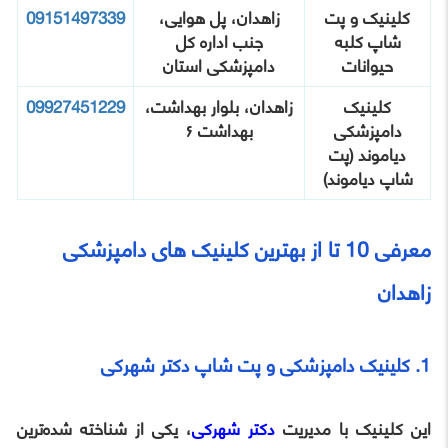
کلینیک و پت‌
زاهدان، پل هوایی،
09151497339
شاپ کلبه
جنب اداره کل
حیوانات
دامپزشکی استان
کلینیک
زاهدان، بلوار بهداشت،
09927451229
دامپزشکی
بهداشت ۶
دیاموند (پت‌
شاپ دیاموند)
معرفی 10 تا از بهترین کلینیک های دامپزشکی
زاهدان
1. کلینیک دامپزشکی و پت‌ شاپ دکتر شهرکی
این کلینیک با مدیریت
دکتر شهرکی
، یکی از شناخته‌ شده‌ترین