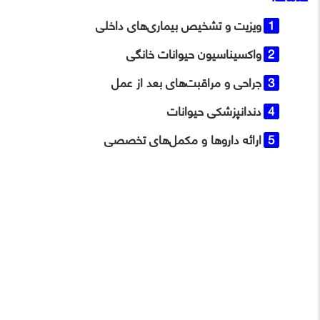
ویزیت و تشخیص بیماری‌های داخلی
واکسیناسیون حیوانات خانگی
جراحی و مراقبت‌های بعد از عمل
دندانپزشکی حیوانات
ارائه داروها و مکمل‌های تخصصی