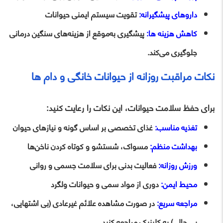
داروهای پیشگیرانه:
تقویت سیستم ایمنی حیوانات
کاهش هزینه‌ ها:
پیشگیری به‌موقع از هزینه‌های سنگین درمانی
جلوگیری می‌کند.
نکات مراقبت روزانه از حیوانات خانگی و دام‌ ها
برای حفظ سلامت حیوانات، این نکات را رعایت کنید:
تغذیه مناسب:
غذای تخصصی بر اساس گونه و نیازهای حیوان
بهداشت منظم:
مسواک، شستشو و کوتاه کردن ناخن‌ها
ورزش روزانه:
فعالیت بدنی برای سلامت جسمی و روانی
محیط ایمن:
دوری از مواد سمی و حیوانات ولگرد
مراجعه سریع:
در صورت مشاهده علائم غیرعادی (بی‌ اشتهایی،
بی‌ حالی) به کلینیک مراجعه کنید.