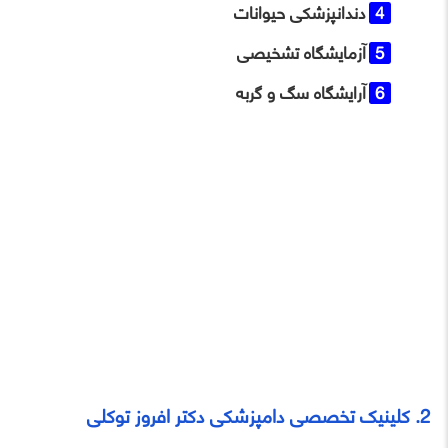
دندانپزشکی حیوانات
آزمایشگاه تشخیصی
آرایشگاه سگ و گربه
2. کلینیک تخصصی دامپزشکی دکتر افروز توکلی