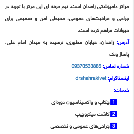
مراکز دامپزشکی زاهدان است. تیم حرفه‌ ای این مرکز با تجربه در
جراحی و مراقبت‌های عمومی، محیطی امن و صمیمی برای
حیوانات فراهم کرده است.
آدرس:
زاهدان، خیابان مطهری، نرسیده به میدان امام علی،
پاساژ ونک
شماره تماس:
09370533885
اینستاگرام:
drshahrakivet
خدمات:
چکاپ و واکسیناسیون دوره‌ای
کاشت میکروچیپ
جراحی‌های عمومی و تخصصی