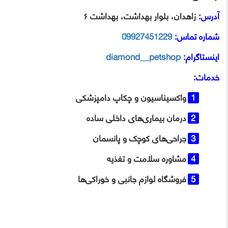
آدرس:
زاهدان، بلوار بهداشت، بهداشت ۶
شماره تماس:
09927451229
اینستاگرام:
diamond__petshop
خدمات:
واکسیناسیون و چکاپ دامپزشکی
درمان بیماری‌های داخلی ساده
جراحی‌های کوچک و پانسمان
مشاوره سلامت و تغذیه
فروشگاه لوازم جانبی و خوراکی‌ها