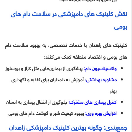
نقش کلینیک‌ های دامپزشکی در سلامت دام‌ های
بومی
کلینیک‌ های زاهدان با خدمات تخصصی، به بهبود سلامت دام‌
های بومی و اقتصاد منطقه کمک می‌کنند:
واکسیناسیون دام:
پیشگیری از بیماری‌هایی مثل کزاز و بروسلوز
مشاوره بهداشتی:
آموزش به دامداران برای تغذیه و نگهداری
بهتر
کنترل بیماری‌ های مشترک:
جلوگیری از انتقال بیماری به انسان
افزایش بهره‌ وری:
بهبود کیفیت شیر و گوشت دام‌ های بومی
جمع‌بندی: چگونه بهترین کلینیک دامپزشکی زاهدان