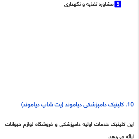
مشاوره تغذیه و نگهداری
10. کلینیک دامپزشکی دیاموند (پت‌ شاپ دیاموند)
این کلینیک خدمات اولیه دامپزشکی و فروشگاه لوازم حیوانات
ارائه می‌دهد.