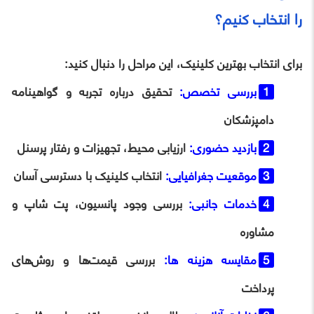
را انتخاب کنیم؟
برای انتخاب بهترین کلینیک، این مراحل را دنبال کنید:
بررسی تخصص:
تحقیق درباره تجربه و گواهینامه
دامپزشکان
بازدید حضوری:
ارزیابی محیط، تجهیزات و رفتار پرسنل
موقعیت جغرافیایی:
انتخاب کلینیک با دسترسی آسان
خدمات جانبی:
بررسی وجود پانسیون، پت‌ شاپ و
مشاوره
مقایسه هزینه‌ ها:
بررسی قیمت‌ها و روش‌های
پرداخت