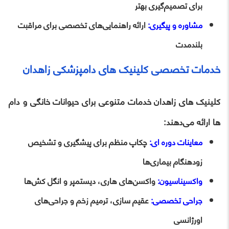
برای تصمیم‌گیری بهتر
مشاوره و پیگیری:
ارائه راهنمایی‌های تخصصی برای مراقبت
بلندمدت
خدمات تخصصی کلینیک‌ های دامپزشکی زاهدان
کلینیک‌ های زاهدان خدمات متنوعی برای حیوانات خانگی و دام‌
ها ارائه می‌دهند:
معاینات دوره‌ ای:
چکاپ منظم برای پیشگیری و تشخیص
زودهنگام بیماری‌ها
واکسیناسیون:
واکسن‌های هاری، دیستمپر و انگل‌ کش‌ها
جراحی تخصصی:
عقیم‌ سازی، ترمیم زخم و جراحی‌های
اورژانسی