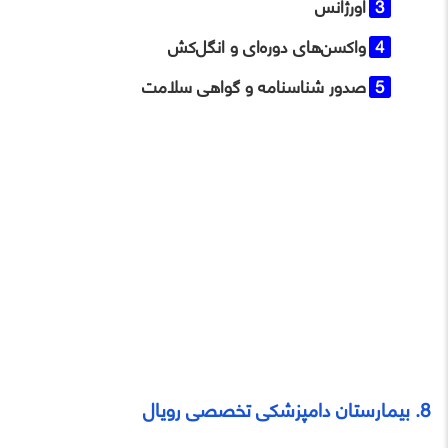
اورژانس
واکسن‌های دوره‌ای و انگل‌کش
صدور شناسنامه و گواهی سلامت
8. بیمارستان دامپزشکی تخصصی رویال