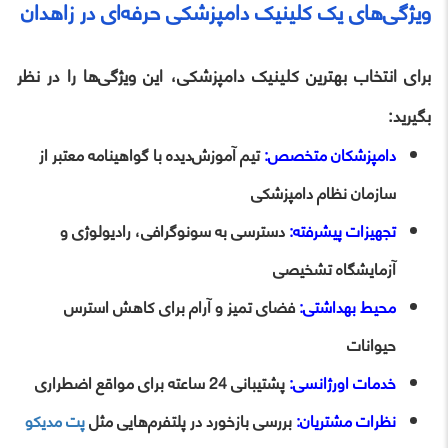
ویژگی‌های یک کلینیک دامپزشکی حرفه‌ای در زاهدان
برای انتخاب بهترین کلینیک دامپزشکی، این ویژگی‌ها را در نظر
بگیرید:
دامپزشکان متخصص:
تیم آموزش‌دیده با گواهینامه معتبر از
سازمان نظام دامپزشکی
تجهیزات پیشرفته:
دسترسی به سونوگرافی، رادیولوژی و
آزمایشگاه تشخیصی
محیط بهداشتی:
فضای تمیز و آرام برای کاهش استرس
حیوانات
خدمات اورژانسی:
پشتیبانی 24 ساعته برای مواقع اضطراری
نظرات مشتریان:
بررسی بازخورد در پلتفرم‌هایی مثل
پت‌ مدیکو