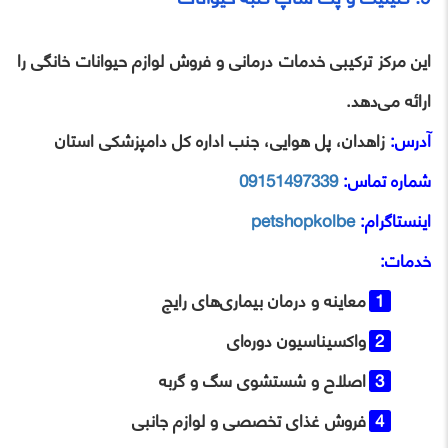
این مرکز ترکیبی خدمات درمانی و فروش لوازم حیوانات خانگی را
ارائه می‌دهد.
آدرس:
زاهدان، پل هوایی، جنب اداره کل دامپزشکی استان
شماره تماس:
09151497339
اینستاگرام:
petshopkolbe
خدمات:
معاینه و درمان بیماری‌های رایج
واکسیناسیون دوره‌ای
اصلاح و شستشوی سگ و گربه
فروش غذای تخصصی و لوازم جانبی