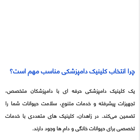
چرا انتخاب کلینیک دامپزشکی مناسب مهم است؟
یک کلینیک دامپزشکی حرفه‌ ای با دامپزشکان متخصص،
تجهیزات پیشرفته و خدمات متنوع، سلامت حیوانات شما را
تضمین می‌کند. در زاهدان، کلینیک‌ های متعددی با خدمات
تخصصی برای حیوانات خانگی و دام‌ ها وجود دارند.