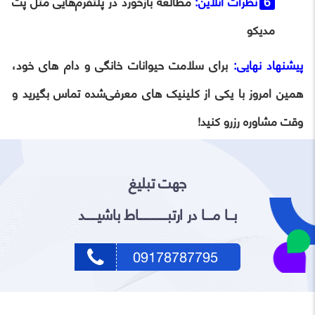
نظرات آنلاین:
مطالعه بازخورد در پلتفرم‌هایی مثل پت‌
مدیکو
پیشنهاد نهایی:
برای سلامت حیوانات خانگی و دام‌ های خود،
همین امروز با یکی از کلینیک‌ های معرفی‌شده تماس بگیرید و
وقت مشاوره رزرو کنید!
جهت تبلیغ
بـــا مــــا در ارتبـــــــــــــــاط باشیــــــد
09178787795