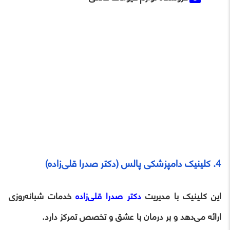
4. کلینیک دامپزشکی پالس (دکتر صدرا قلی‌زاده)
این کلینیک با مدیریت
دکتر صدرا قلی‌زاده
خدمات شبانه‌روزی
ارائه می‌دهد و بر درمان با عشق و تخصص تمرکز دارد.