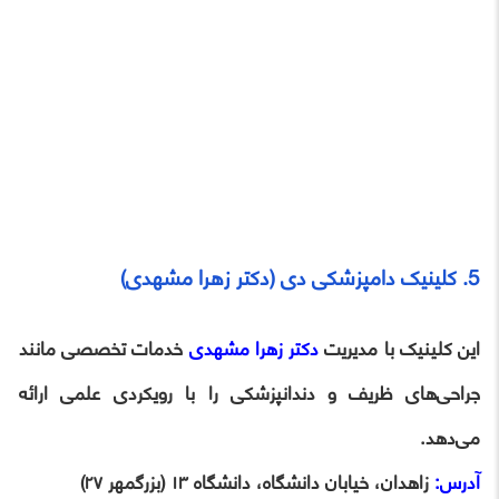
5. کلینیک دامپزشکی دی (دکتر زهرا مشهدی)
این کلینیک با مدیریت
دکتر زهرا مشهدی
خدمات تخصصی مانند
جراحی‌های ظریف و دندانپزشکی را با رویکردی علمی ارائه
می‌دهد.
آدرس:
زاهدان، خیابان دانشگاه، دانشگاه ۱۳ (بزرگمهر ۲۷)