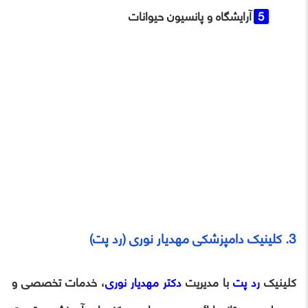
آرایشگاه و پانسیون حیوانات
3. کلینیک دامپزشکی مهدیار نوری (رد پت)
کلینیک
رد پت
با مدیریت
دکتر مهدیار نوری
، خدمات تخصصی و