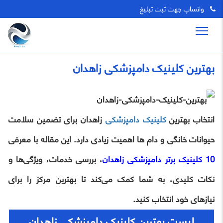
واتساپ جهت ثبت تبلیغ
بهترین کلینیک دامپزشکی زاهدان
انتخاب بهترین
کلینیک دامپزشکی
زاهدان برای تضمین سلامت
حیوانات خانگی و دام‌ ها اهمیت زیادی دارد. این مقاله با معرفی
10
کلینیک برتر دامپزشکی زاهدان
، بررسی خدمات، ویژگی‌ها و
نکات کلیدی، به شما کمک می‌کند تا بهترین مرکز را برای
نیازهای خود انتخاب کنید.
لیست بهترین کلینیک دامپزشکی زاهدان