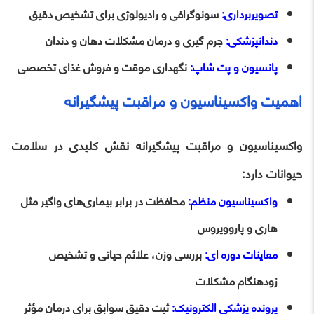
تصویربرداری:
سونوگرافی و رادیولوژی برای تشخیص دقیق
دندانپزشکی:
جرم‌ گیری و درمان مشکلات دهان و دندان
پانسیون و پت‌ شاپ:
نگهداری موقت و فروش غذای تخصصی
اهمیت واکسیناسیون و مراقبت پیشگیرانه
واکسیناسیون و مراقبت پیشگیرانه نقش کلیدی در سلامت
حیوانات دارد:
واکسیناسیون منظم:
محافظت در برابر بیماری‌های واگیر مثل
هاری و پاروویروس
معاینات دوره‌ ای:
بررسی وزن، علائم حیاتی و تشخیص
زودهنگام مشکلات
پرونده پزشکی الکترونیک:
ثبت دقیق سوابق برای درمان مؤثر