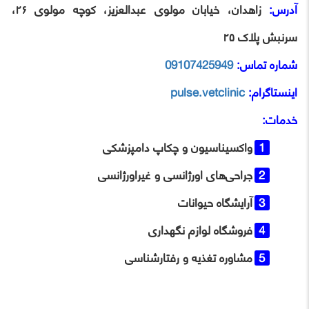
آدرس:
زاهدان، خیابان مولوی عبدالعزیز، کوچه مولوی ۲۶،
سرنبش پلاک ۲۵
شماره تماس:
09107425949
اینستاگرام:
pulse.vetclinic
خدمات:
واکسیناسیون و چکاپ دامپزشکی
جراحی‌های اورژانسی و غیراورژانسی
آرایشگاه حیوانات
فروشگاه لوازم نگهداری
مشاوره تغذیه و رفتارشناسی