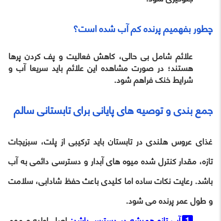
چطور بفهمیم پرنده کم آب شده است؟
علائم شامل بی حالی، کاهش فعالیت و پف کردن پرها
هستند؛ در صورت مشاهده این علائم باید سریعا آب و
شرایط خنک فراهم شود.
جمع بندی و توصیه های پایانی برای تابستانی سالم
غذای عروس هلندی در تابستان باید ترکیبی از پلت، سبزیجات
تازه، مقدار کنترل شده میوه های آبدار و دسترسی دائمی به آب
باشد. رعایت نکات ساده اما کلیدی باعث حفظ شادابی، سلامت
و طول عمر پرنده می شود.
آب تازه همیشه در دسترس باشد:
اصل اولیه و مهم