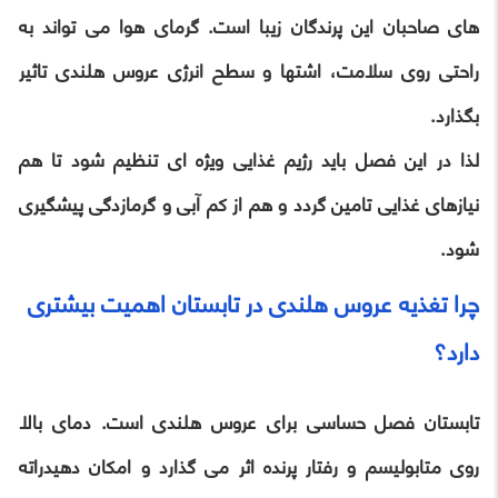
های صاحبان این پرندگان زیبا است. گرمای هوا می تواند به
راحتی روی سلامت، اشتها و سطح انرژی عروس هلندی تاثیر
بگذارد.
لذا در این فصل باید رژیم غذایی ویژه ای تنظیم شود تا هم
نیازهای غذایی تامین گردد و هم از کم آبی و گرمازدگی پیشگیری
شود.
چرا تغذیه عروس هلندی در تابستان اهمیت بیشتری
دارد؟
تابستان فصل حساسی برای عروس هلندی است. دمای بالا
روی متابولیسم و رفتار پرنده اثر می گذارد و امکان دهیدراته