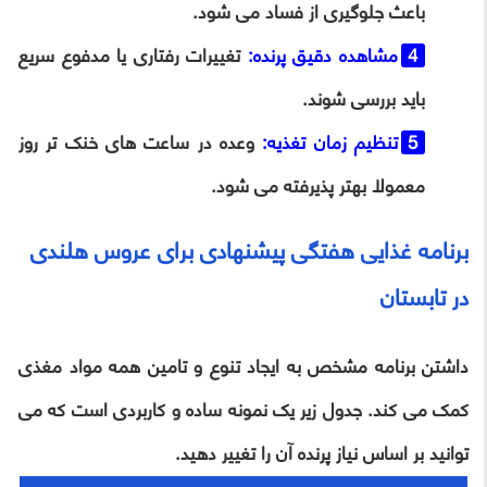
باعث جلوگیری از فساد می شود.
مشاهده دقیق پرنده:
تغییرات رفتاری یا مدفوع سریع
باید بررسی شوند.
تنظیم زمان تغذیه:
وعده در ساعت های خنک تر روز
معمولا بهتر پذیرفته می شود.
برنامه غذایی هفتگی پیشنهادی برای عروس هلندی
در تابستان
داشتن برنامه مشخص به ایجاد تنوع و تامین همه مواد مغذی
کمک می کند. جدول زیر یک نمونه ساده و کاربردی است که می
توانید بر اساس نیاز پرنده آن را تغییر دهید.