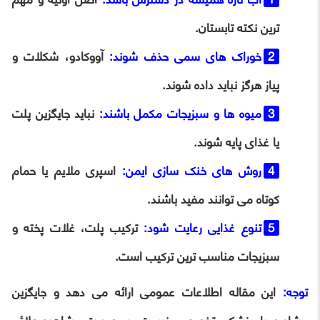
ترین نکته تابستان.
خوراک های سمی حذف شوند:
آووکادو، شکلات و
پیاز هرگز نباید داده شوند.
میوه ها و سبزیجات مکمل باشند:
نباید جایگزین پلت
یا غذای پایه شوند.
روش های خنک سازی ایمن:
اسپری ملایم یا حمام
کوتاه می توانند مفید باشند.
تنوع غذایی رعایت شود:
ترکیب پلت، غلات پخته و
سبزیجات مناسب ترین ترکیب است.
توجه:
این مقاله اطلاعات عمومی ارائه می دهد و جایگزین