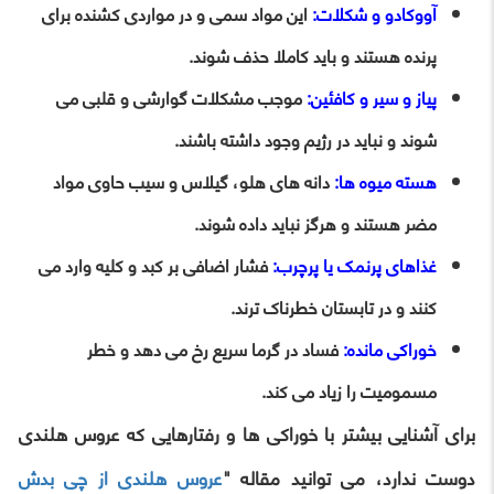
آووکادو و شکلات:
این مواد سمی و در مواردی کشنده برای
پرنده هستند و باید کاملا حذف شوند.
پیاز و سیر و کافئین:
موجب مشکلات گوارشی و قلبی می
شوند و نباید در رژیم وجود داشته باشند.
هسته میوه ها:
دانه های هلو، گیلاس و سیب حاوی مواد
مضر هستند و هرگز نباید داده شوند.
غذاهای پرنمک یا پرچرب:
فشار اضافی بر کبد و کلیه وارد می
کنند و در تابستان خطرناک ترند.
خوراکی مانده:
فساد در گرما سریع رخ می دهد و خطر
مسمومیت را زیاد می کند.
برای آشنایی بیشتر با خوراکی ها و رفتارهایی که عروس هلندی
دوست ندارد، می توانید مقاله "
عروس هلندی از چی بدش