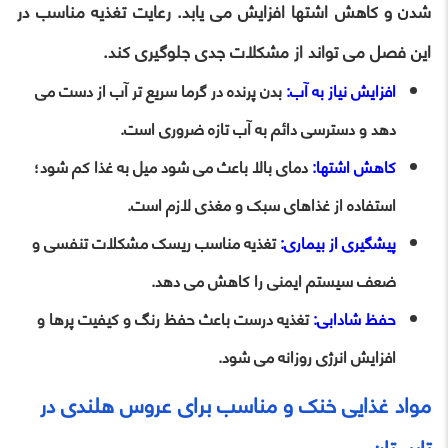
شدن و کاهش اشتها افزایش می یابد. رعایت تغذیه مناسب در
این فصل می تواند از مشکلات جدی جلوگیری کند.
افزایش نیاز به آب:
بدن پرنده در گرما سریع تر آب از دست می
دهد و دسترسی دائم به آب تازه ضروری است.
کاهش اشتها:
دمای بالا باعث می شود میل به غذا کم شود؛
استفاده از غذاهای سبک و مغذی لازم است.
پیشگیری از بیماری:
تغذیه مناسب ریسک مشکلات تنفسی و
ضعف سیستم ایمنی را کاهش می دهد.
حفظ شادابی:
تغذیه درست باعث حفظ رنگ و کیفیت پرها و
افزایش انرژی روزانه می شود.
مواد غذایی خنک و مناسب برای عروس هلندی در