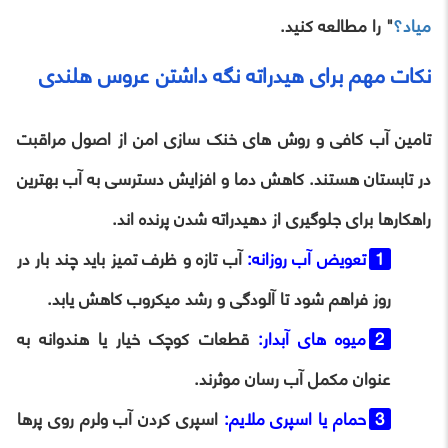
میاد؟
" را مطالعه کنید.
نکات مهم برای هیدراته نگه داشتن عروس هلندی
تامین آب کافی و روش های خنک سازی امن از اصول مراقبت
در تابستان هستند. کاهش دما و افزایش دسترسی به آب بهترین
راهکارها برای جلوگیری از دهیدراته شدن پرنده اند.
تعویض آب روزانه:
آب تازه و ظرف تمیز باید چند بار در
روز فراهم شود تا آلودگی و رشد میکروب کاهش یابد.
میوه های آبدار:
قطعات کوچک خیار یا هندوانه به
عنوان مکمل آب رسان موثرند.
حمام یا اسپری ملایم:
اسپری کردن آب ولرم روی پرها