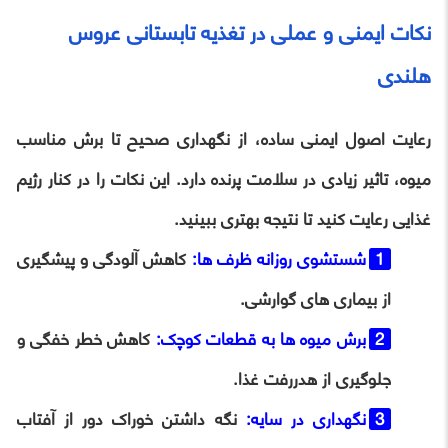
نکات ایمنی و عملی در تغذیه تابستانی عروس
هلندی
رعایت اصول ایمنی ساده، از نگهداری صحیح تا برش مناسب
میوه، تاثیر زیادی در سلامت پرنده دارد. این نکات را در کنار رژیم
غذایی رعایت کنید تا نتیجه بهتری ببینید.
شستشوی روزانه ظرف ها:
کاهش آلودگی و پیشگیری
از بیماری های گوارشی.
برش میوه ها به قطعات کوچک:
کاهش خطر خفگی و
جلوگیری از هدررفت غذا.
نگهداری در سایه:
نگه داشتن خوراک دور از آفتاب