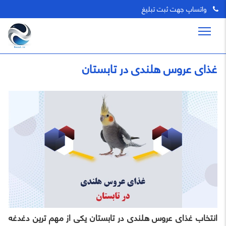
واتساپ جهت ثبت تبلیغ
غذای عروس هلندی در تابستان
انتخاب غذای عروس هلندی در تابستان یکی از مهم ترین دغدغه