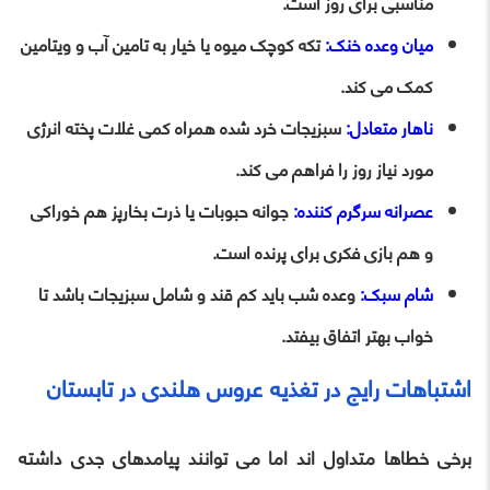
مناسبی برای روز است.
میان وعده خنک:
تکه کوچک میوه یا خیار به تامین آب و ویتامین
کمک می کند.
ناهار متعادل:
سبزیجات خرد شده همراه کمی غلات پخته انرژی
مورد نیاز روز را فراهم می کند.
عصرانه سرگرم کننده:
جوانه حبوبات یا ذرت بخارپز هم خوراکی
و هم بازی فکری برای پرنده است.
شام سبک:
وعده شب باید کم قند و شامل سبزیجات باشد تا
خواب بهتر اتفاق بیفتد.
اشتباهات رایج در تغذیه عروس هلندی در تابستان
برخی خطاها متداول اند اما می توانند پیامدهای جدی داشته