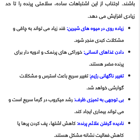
باشند. اجتناب از این اشتباهات ساده، سلامتی پرنده را تا حد
زیادی افزایش می دهد.
زیاده روی در میوه های شیرین:
قند زیاد می تواند به چاقی و
مشکلات کبدی منجر شود.
دادن غذاهای انسانی:
خوراکی های پرنمک و ادویه دار برای
پرنده مضر هستند.
تغییر ناگهانی رژیم:
تغییر سریع باعث استرس و مشکلات
گوارشی خواهد شد.
بی توجهی به تمیزی ظرف:
رشد میکروب در گرما سریع است و
می تواند بیماری ایجاد کند.
نادیده گرفتن علائم پرنده:
کاهش اشتها، پف کردن پرها یا
کاهش فعالیت نشانه مشکل هستند.