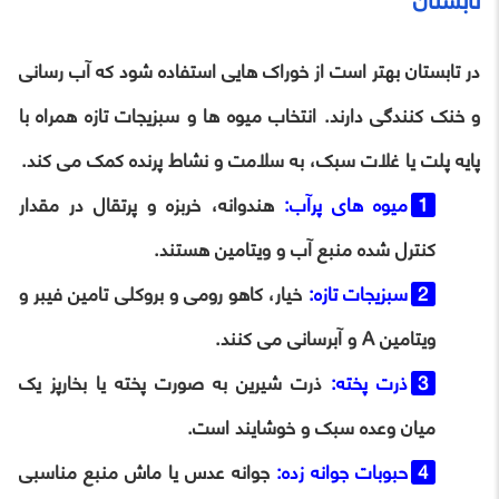
تابستان
در تابستان بهتر است از خوراک هایی استفاده شود که آب رسانی
و خنک کنندگی دارند. انتخاب میوه ها و سبزیجات تازه همراه با
پایه پلت یا غلات سبک، به سلامت و نشاط پرنده کمک می کند.
میوه های پرآب:
هندوانه، خربزه و پرتقال در مقدار
کنترل شده منبع آب و ویتامین هستند.
سبزیجات تازه:
خیار، کاهو رومی و بروکلی تامین فیبر و
ویتامین A و آبرسانی می کنند.
ذرت پخته:
ذرت شیرین به صورت پخته یا بخارپز یک
میان وعده سبک و خوشایند است.
حبوبات جوانه زده:
جوانه عدس یا ماش منبع مناسبی