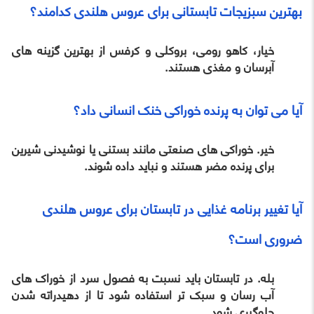
بهترین سبزیجات تابستانی برای عروس هلندی کدامند؟
خیار، کاهو رومی، بروکلی و کرفس از بهترین گزینه های
آبرسان و مغذی هستند.
آیا می توان به پرنده خوراکی خنک انسانی داد؟
خیر. خوراکی های صنعتی مانند بستنی یا نوشیدنی شیرین
برای پرنده مضر هستند و نباید داده شوند.
آیا تغییر برنامه غذایی در تابستان برای عروس هلندی
ضروری است؟
بله. در تابستان باید نسبت به فصول سرد از خوراک های
آب رسان و سبک تر استفاده شود تا از دهیدراته شدن
جلوگیری شود.