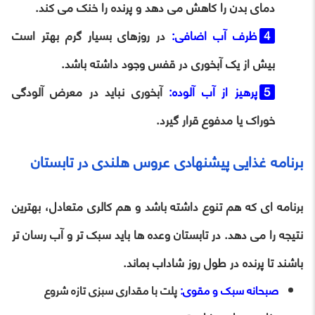
دمای بدن را کاهش می دهد و پرنده را خنک می کند.
ظرف آب اضافی:
در روزهای بسیار گرم بهتر است
بیش از یک آبخوری در قفس وجود داشته باشد.
پرهیز از آب آلوده:
آبخوری نباید در معرض آلودگی
خوراک یا مدفوع قرار گیرد.
برنامه غذایی پیشنهادی عروس هلندی در تابستان
برنامه ای که هم تنوع داشته باشد و هم کالری متعادل، بهترین
نتیجه را می دهد. در تابستان وعده ها باید سبک تر و آب رسان تر
باشند تا پرنده در طول روز شاداب بماند.
صبحانه سبک و مقوی:
پلت با مقداری سبزی تازه شروع