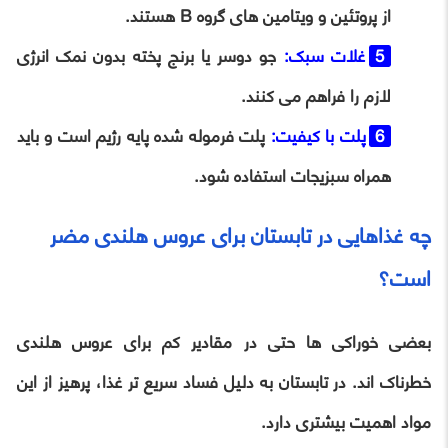
از پروتئین و ویتامین های گروه B هستند.
غلات سبک:
جو دوسر یا برنج پخته بدون نمک انرژی
لازم را فراهم می کنند.
پلت با کیفیت:
پلت فرموله شده پایه رژیم است و باید
همراه سبزیجات استفاده شود.
چه غذاهایی در تابستان برای عروس هلندی مضر
است؟
بعضی خوراکی ها حتی در مقادیر کم برای عروس هلندی
خطرناک اند. در تابستان به دلیل فساد سریع تر غذا، پرهیز از این
مواد اهمیت بیشتری دارد.